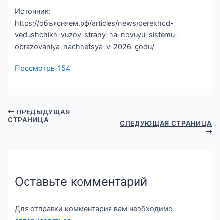
Источник:
https://объясняем.рф/articles/news/perekhod-
vedushchikh-vuzov-strany-na-novuyu-sistemu-
obrazovaniya-nachnetsya-v-2026-godu/
Просмотры
154
ПРЕДЫДУЩАЯ
СТРАНИЦА
СЛЕДУЮЩАЯ СТРАНИЦА
Оставьте комментарий
Для отправки комментария вам необходимо