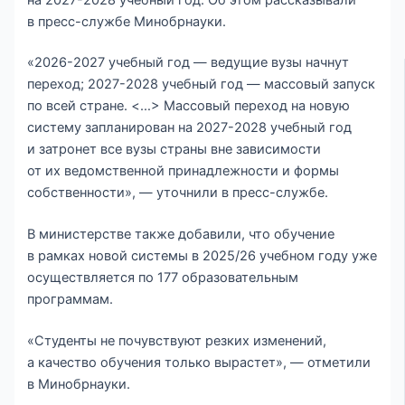
в пресс-службе Минобрнауки.
«2026-2027 учебный год — ведущие вузы начнут
переход; 2027-2028 учебный год — массовый запуск
по всей стране. <…> Массовый переход на новую
систему запланирован на 2027-2028 учебный год
и затронет все вузы страны вне зависимости
от их ведомственной принадлежности и формы
собственности», — уточнили в пресс-службе.
В министерстве также добавили, что обучение
в рамках новой системы в 2025/26 учебном году уже
осуществляется по 177 образовательным
программам.
«Студенты не почувствуют резких изменений,
а качество обучения только вырастет», — отметили
в Минобрнауки.