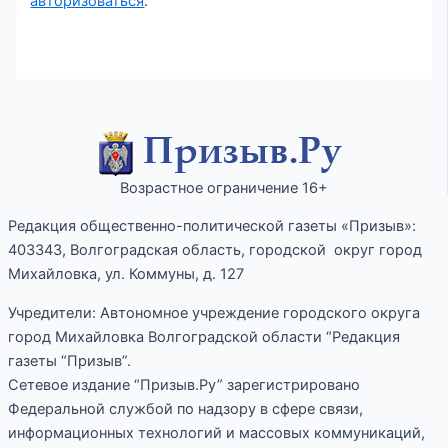
авторизоваться
.
Возрастное ограничение 16+
Редакция общественно-политической газеты «Призыв»:
403343, Волгоградская область, городской округ город
Михайловка, ул. Коммуны, д. 127
Учредители: Автономное учреждение городского округа
город Михайловка Волгоградской области “Редакция
газеты “Призыв”.
Сетевое издание “Призыв.Ру” зарегистрировано
Федеральной службой по надзору в сфере связи,
информационных технологий и массовых коммуникаций,