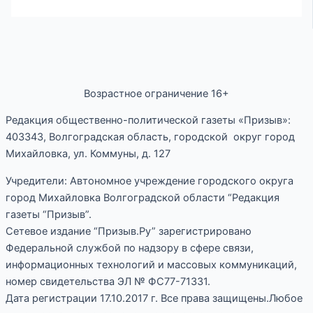
Возрастное ограничение 16+
Редакция общественно-политической газеты «Призыв»:
403343, Волгоградская область, городской округ город
Михайловка, ул. Коммуны, д. 127
Учредители: Автономное учреждение городского округа
город Михайловка Волгоградской области “Редакция
газеты “Призыв”.
Сетевое издание “Призыв.Ру” зарегистрировано
Федеральной службой по надзору в сфере связи,
информационных технологий и массовых коммуникаций,
номер свидетельства ЭЛ № ФС77-71331.
Дата регистрации 17.10.2017 г. Все права защищены.Любое