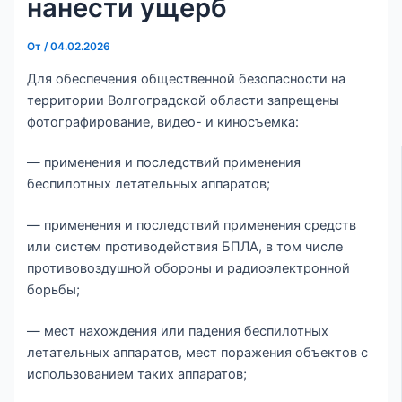
нанести ущерб
От
/
04.02.2026
Для обеспечения общественной безопасности на
территории Волгоградской области запрещены
фотографирование, видео- и киносъемка:
— применения и последствий применения
беспилотных летательных аппаратов;
— применения и последствий применения средств
или систем противодействия БПЛА, в том числе
противовоздушной обороны и радиоэлектронной
борьбы;
— мест нахождения или падения беспилотных
летательных аппаратов, мест поражения объектов с
использованием таких аппаратов;