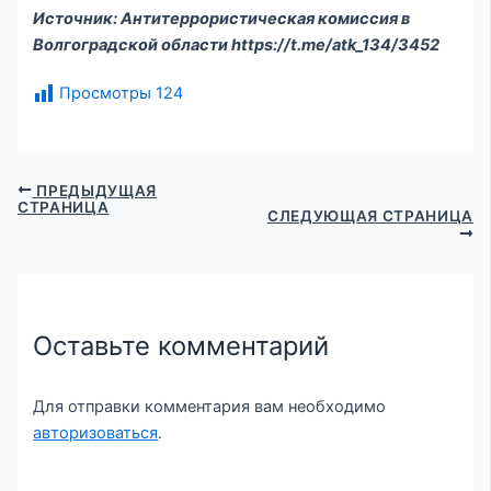
Источник: Антитеррористическая комиссия в
Волгоградской области https://t.me/atk_134/3452
Просмотры
124
ПРЕДЫДУЩАЯ
СТРАНИЦА
СЛЕДУЮЩАЯ СТРАНИЦА
Оставьте комментарий
Для отправки комментария вам необходимо
авторизоваться
.