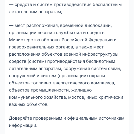
— средств и систем противодействия беспилотным
летательным аппаратам;
— мест расположения, временной дислокации,
организации несения службы сил и средств
Министерства обороны Российской Федерации и
правоохранительных органов, а также мест
расположения объектов военной инфраструктуры,
средств (систем) противодействия беспилотным
летательным аппаратам, сооружений систем связи,
сооружений и систем (организации) охраны
объектов топливно-энергетического комплекса,
объектов промышленности, жилищно-
коммунального хозяйства, мостов, иных критически
важных объектов.
Доверяйте проверенным и официальным источникам
информации.