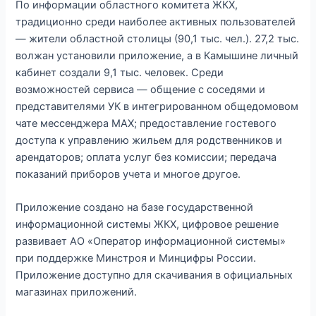
По информации областного комитета ЖКХ,
традиционно среди наиболее активных пользователей
— жители областной столицы (90,1 тыс. чел.). 27,2 тыс.
волжан установили приложение, а в Камышине личный
кабинет создали 9,1 тыс. человек. Среди
возможностей сервиса — общение с соседями и
представителями УК в интегрированном общедомовом
чате мессенджера МАХ; предоставление гостевого
доступа к управлению жильем для родственников и
арендаторов; оплата услуг без комиссии; передача
показаний приборов учета и многое другое.
Приложение создано на базе государственной
информационной системы ЖКХ, цифровое решение
развивает АО «Оператор информационной системы»
при поддержке Минстроя и Минцифры России.
Приложение доступно для скачивания в официальных
магазинах приложений.