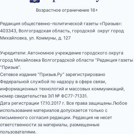
Возрастное ограничение 16+
Редакция общественно-политической газеты «Призыв»:
403343, Волгоградская область, городской округ город
Михайловка, ул. Коммуны, д. 127
Учредители: Автономное учреждение городского округа
город Михайловка Волгоградской области “Редакция газеты
“Призыв”.
Сетевое издание “Призыв.Ру” зарегистрировано
Федеральной службой по надзору в сфере связи,
информационных технологий и массовых коммуникаций,
номер свидетельства ЭЛ № ФС77-71331.
Дата регистрации 17.10.2017 г. Все права защищены.Любое
использование материалов допускается только с
письменного согласия редакции. Редакция не несет
ответственности за материалы, размещенные
пользователями.