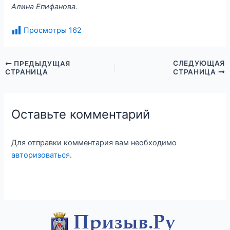
Алина Епифанова.
Просмотры
162
СЛЕДУЮЩАЯ
ПРЕДЫДУЩАЯ
СТРАНИЦА
СТРАНИЦА
Оставьте комментарий
Для отправки комментария вам необходимо
авторизоваться
.