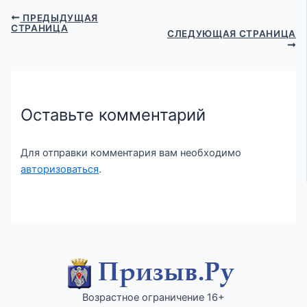
ПРЕДЫДУЩАЯ
СТРАНИЦА
СЛЕДУЮЩАЯ СТРАНИЦА
Оставьте комментарий
Для отправки комментария вам необходимо
авторизоваться
.
Возрастное ограничение 16+