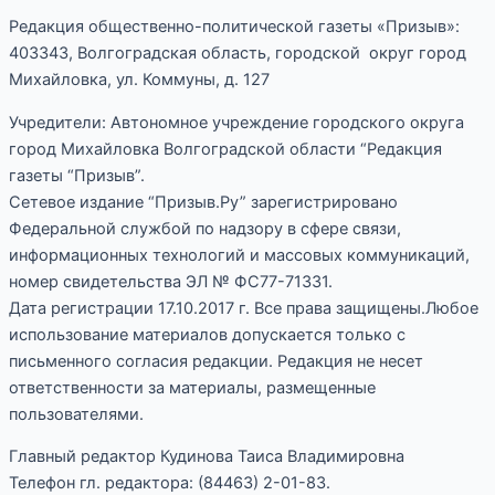
Редакция общественно-политической газеты «Призыв»:
403343, Волгоградская область, городской округ город
Михайловка, ул. Коммуны, д. 127
Учредители: Автономное учреждение городского округа
город Михайловка Волгоградской области “Редакция
газеты “Призыв”.
Сетевое издание “Призыв.Ру” зарегистрировано
Федеральной службой по надзору в сфере связи,
информационных технологий и массовых коммуникаций,
номер свидетельства ЭЛ № ФС77-71331.
Дата регистрации 17.10.2017 г. Все права защищены.Любое
использование материалов допускается только с
письменного согласия редакции. Редакция не несет
ответственности за материалы, размещенные
пользователями.
Главный редактор Кудинова Таиса Владимировна
Телефон гл. редактора: (84463) 2-01-83.