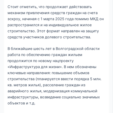
Стоит отметить, что продолжает действовать
механизм привлечения средств граждан на счета
эскроу, начиная с 1 марта 2025 года помимо МКД он
распространился и на индивидуальное жилое
строительство. Этот формат направлен на защиту
средств участников долевого строительства.
В ближайшие шесть лет в Волгоградской области
работа по обеспечению граждан жильем
продолжится по новому нацпроекту
«Инфраструктура для жизни». В нем обозначены
ключевые направления: повышение объемов
строительства (планируется ввести порядка 5 млн.
кв. метров жилья), расселение граждан из
аварийного жилья, модернизация коммунальной
инфраструктуры, возведение социально значимых
объектов и т.д.