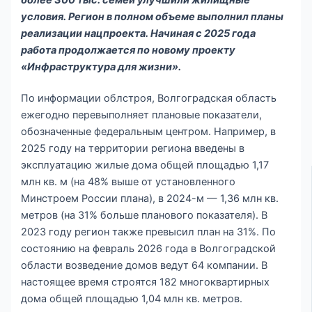
условия. Регион в полном объеме выполнил планы
реализации нацпроекта. Начиная с 2025 года
работа продолжается по новому проекту
«Инфраструктура для жизни».
По информации облстроя, Волгоградская область
ежегодно перевыполняет плановые показатели,
обозначенные федеральным центром. Например, в
2025 году на территории региона введены в
эксплуатацию жилые дома общей площадью 1,17
млн кв. м (на 48% выше от установленного
Минстроем России плана), в 2024-м — 1,36 млн кв.
метров (на 31% больше планового показателя). В
2023 году регион также превысил план на 31%. По
состоянию на февраль 2026 года в Волгоградской
области возведение домов ведут 64 компании. В
настоящее время строятся 182 многоквартирных
дома общей площадью 1,04 млн кв. метров.