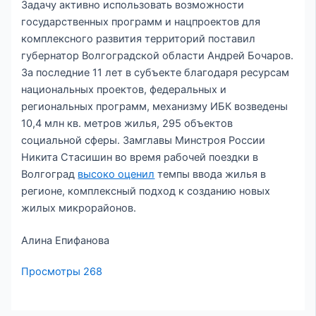
Задачу активно использовать возможности
государственных программ и нацпроектов для
комплексного развития территорий поставил
губернатор Волгоградской области Андрей Бочаров.
За последние 11 лет в субъекте благодаря ресурсам
национальных проектов, федеральных и
региональных программ, механизму ИБК возведены
10,4 млн кв. метров жилья, 295 объектов
социальной сферы. Замглавы Минстроя России
Никита Стасишин во время рабочей поездки в
Волгоград
высоко оценил
темпы ввода жилья в
регионе, комплексный подход к созданию новых
жилых микрорайонов.
Алина Епифанова
Просмотры
268