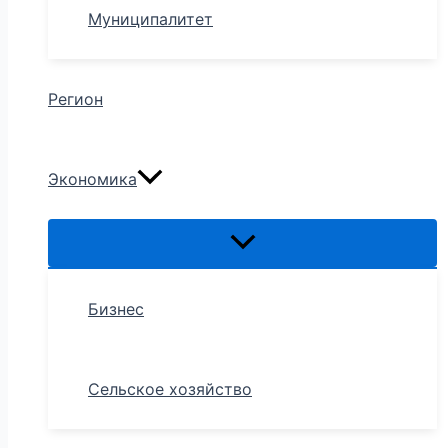
Муниципалитет
Регион
Экономика
Бизнес
Сельское хозяйство