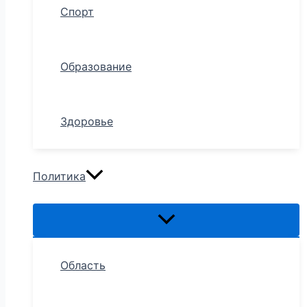
Спорт
Образование
Здоровье
Политика
Область