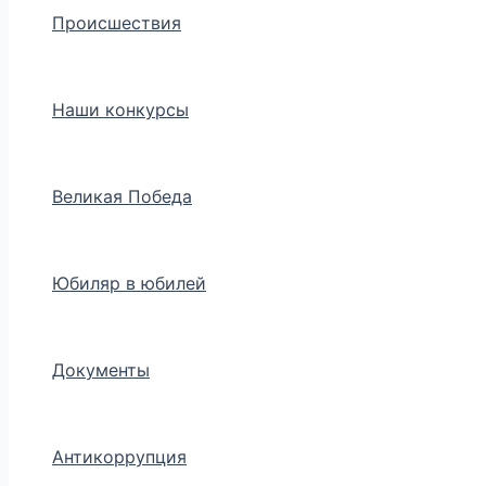
Происшествия
Наши конкурсы
Великая Победа
Юбиляр в юбилей
Документы
Антикоррупция