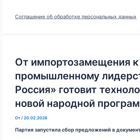
Соглашение об обработке персональных данных
От импортозамещения к
промышленному лидерст
Россия» готовит технол
новой народной програ
От
/
20.02.2026
Партия запустила сбор предложений в документ