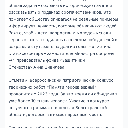
общая задача – сохранять историческую память и
рассказывать о подвигах соотечественников. Это
помогает обществу опираться на реальные примеры
и формирует ценности, которые объединяют людей.
Важно, чтобы дети, подростки и молодежь знали
героев страны, гордились наследием победителей и
сохраняли эту память на долгие годы, – отметила
статс-секретарь – заместитель Министра обороны
РФ, председатель фонда «Защитники
Отечества» Анна Цивилева.
Отметим, Всероссийский патриотический конкурс
творческих работ «Памяти героев верны!»
проводится с 2023 года. За это время он объединил
уже более 10 тысяч человек. Участие в конкурсе
регулярно принимают и жители Волгоградской
области, которые занимают призовые места.
Так, в числе победителей прошлого года оказалась