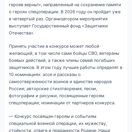
героев верны!», направленный на сохранение памяти
о героях спецоперации. В 2026 году он пройдет уже
в четвертый раз. Организатором мероприятия
выступает Государственный фонд «Защитники
Отечества».
Принять участие в конкурсе может любой
желающий, в том числе сами бойцы СВО, ветераны
боевых действий, а также члены семей погибших
защитников. В этом году лучшие работы определят в
10 номинациях: эссе и рассказы о
самоотверженности воинов и единстве народов
России; авторские стихотворения, песни,
фотографии и рисунки, посвященные героям
спецоперации; номинации от партнеров конкурса.
— Конкурс посвящен героям и событиям
специальной военной операции, их мужеству,
стойкости, отваге и преданности Родине. Наша