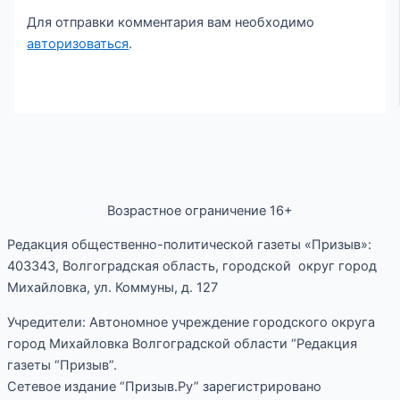
Для отправки комментария вам необходимо
авторизоваться
.
Возрастное ограничение 16+
Редакция общественно-политической газеты «Призыв»:
403343, Волгоградская область, городской округ город
Михайловка, ул. Коммуны, д. 127
Учредители: Автономное учреждение городского округа
город Михайловка Волгоградской области “Редакция
газеты “Призыв”.
Сетевое издание “Призыв.Ру” зарегистрировано