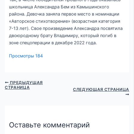
школьница Александра Бем из Камышинского
района. Девочка заняла первое место в номинации
«Авторское стихотворение» (возрастная категория
7-13 лет). Свое произведение Александра посвятила
двоюродному брату Владимиру, который погиб в
зоне спецоперации в декабре 2022 года.
Просмотры
184
ПРЕДЫДУЩАЯ
СТРАНИЦА
СЛЕДУЮЩАЯ СТРАНИЦА
Оставьте комментарий