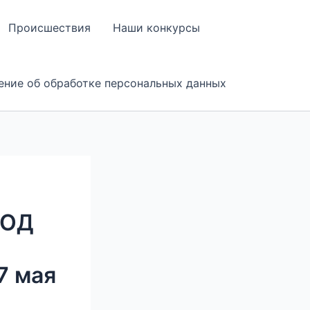
Происшествия
Наши конкурсы
ение об обработке персональных данных
РОД
7 мая