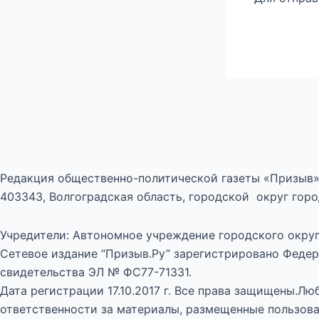
Редакция общественно-политической газеты «Призыв»
403343, Волгоградская область, городской округ город
Учредители: Автономное учреждение городского округ
Сетевое издание “Призыв.Ру” зарегистрировано Федер
свидетельства ЭЛ № ФС77-71331.
Дата регистрации 17.10.2017 г. Все права защищены.Л
ответственности за материалы, размещенные пользова