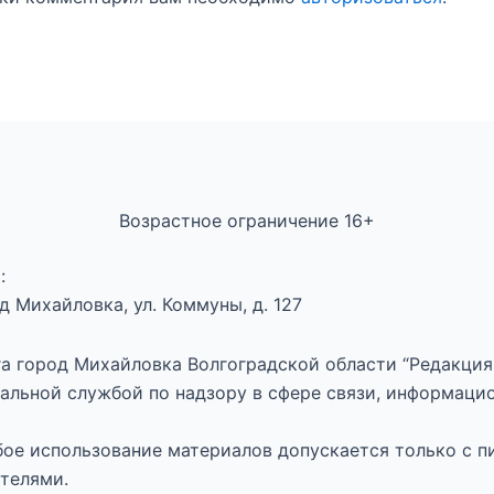
Возрастное ограничение 16+
:
 Михайловка, ул. Коммуны, д. 127
а город Михайловка Волгоградской области “Редакция 
альной службой по надзору в сфере связи, информаци
юбое использование материалов допускается только с п
телями.