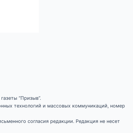
газеты “Призыв”.
онных технологий и массовых коммуникаций, номер
исьменного согласия редакции. Редакция не несет