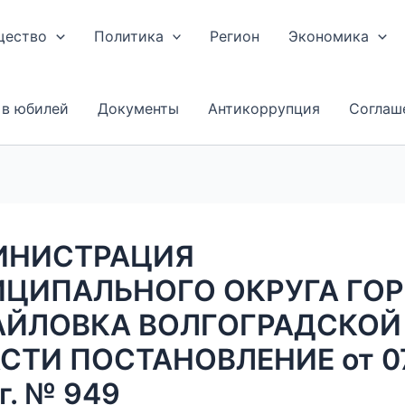
щество
Политика
Регион
Экономика
 в юбилей
Документы
Антикоррупция
Соглаш
ИНИСТРАЦИЯ
ЦИПАЛЬНОГО ОКРУГА ГО
ЙЛОВКА ВОЛГОГРАДСКОЙ
СТИ ПОСТАНОВЛЕНИЕ от 0
г. № 949