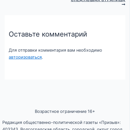
Оставьте комментарий
Для отправки комментария вам необходимо
авторизоваться
.
Возрастное ограничение 16+
Редакция общественно-политической газеты «Призыв»:
403343, Волгоградская область, городской округ город