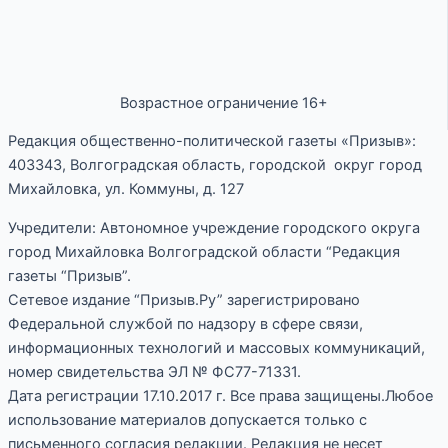
Возрастное ограничение 16+
Редакция общественно-политической газеты «Призыв»:
403343, Волгоградская область, городской округ город
Михайловка, ул. Коммуны, д. 127
Учредители: Автономное учреждение городского округа
город Михайловка Волгоградской области “Редакция
газеты “Призыв”.
Сетевое издание “Призыв.Ру” зарегистрировано
Федеральной службой по надзору в сфере связи,
информационных технологий и массовых коммуникаций,
номер свидетельства ЭЛ № ФС77-71331.
Дата регистрации 17.10.2017 г. Все права защищены.Любое
использование материалов допускается только с
письменного согласия редакции. Редакция не несет