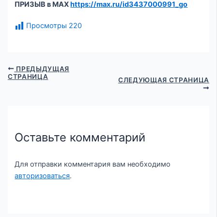
ПРИЗЫВ в МАХ
https://max.ru/id3437000991_go
Просмотры
220
ПРЕДЫДУЩАЯ
СТРАНИЦА
СЛЕДУЮЩАЯ СТРАНИЦА
Оставьте комментарий
Для отправки комментария вам необходимо
авторизоваться
.