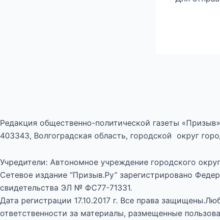
Редакция общественно-политической газеты «Призыв»
403343, Волгоградская область, городской округ город
Учредители: Автономное учреждение городского округ
Сетевое издание “Призыв.Ру” зарегистрировано Федер
свидетельства ЭЛ № ФС77-71331.
Дата регистрации 17.10.2017 г. Все права защищены.Л
ответственности за материалы, размещенные пользова