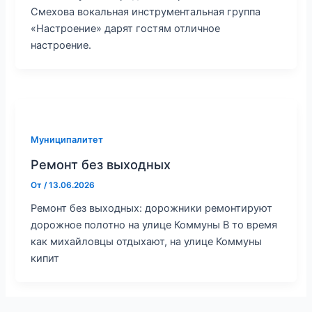
Смехова вокальная инструментальная группа
«Настроение» дарят гостям отличное
настроение.
Муниципалитет
Ремонт без выходных
От
/
13.06.2026
Ремонт без выходных: дорожники ремонтируют
дорожное полотно на улице Коммуны В то время
как михайловцы отдыхают, на улице Коммуны
кипит