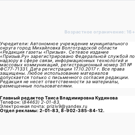
Возрастное ограничение: 16+
Учредители: Автономное учреждение муниципального
округа город Михайловка Волгоградской области
«Редакция газеты «Призыв». Сетевое издание
«Призыв.Ру» зарегистрировано Федеральной службой по
надзору в сфере связи, информационных технологий и
массовых коммуникаций, регистрационный номер ЭЛ №
ФС77-71331. Дата регистрации 17.10.2017 г. Все права
защищены. Любое использование материалов
допускается только с письменного согласия редакции.
Редакция не несет ответственности за материалы,
размещенные пользователями.
Главный редактор
Таиса Владимировна Кудинова
Телефон: (
84463) 2-01-83.
Электронная почта: priziv9@yandex.ru
Отдел рекламы: 2-01-83, 8-902-385-84-12.