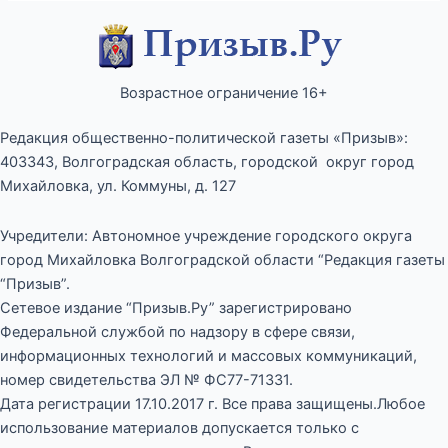
Возрастное ограничение 16+
Редакция общественно-политической газеты «Призыв»:
403343, Волгоградская область, городской округ город
Михайловка, ул. Коммуны, д. 127
Учредители: Автономное учреждение городского округа
город Михайловка Волгоградской области “Редакция газеты
“Призыв”.
Сетевое издание “Призыв.Ру” зарегистрировано
Федеральной службой по надзору в сфере связи,
информационных технологий и массовых коммуникаций,
номер свидетельства ЭЛ № ФС77-71331.
Дата регистрации 17.10.2017 г. Все права защищены.Любое
использование материалов допускается только с