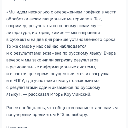
«Мы идем несколько с опережением графика в части
обработки экзаменационных материалов. Так,
например, результаты по первому экзамену —
литература, история, химия — мы направили
в субъекты на два дня раньше установленного срока.
То же самое у нас сейчас наблюдается
и с результатами экзамена по русскому языку. Вчера
вечером мы закончили загрузку результатов
в региональные информационные системы,
и в настоящее время осуществляется их загрузка
и в ЕПГУ, где участники смогут ознакомиться
с результатами сдачи экзаменов по русскому
языку», — рассказал Игорь Круглинский.
Ранее сообщалось, что обществознание стало самым
популярным предметом ЕГЭ по выбору.