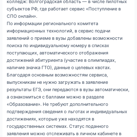
колледж: Волгоградская область — в числе пилотных
субъектов РФ, где работает сервис «Поступление в
СПО онлайн».
По информации регионального комитета
информационных технологий, в сервис подачи
заявлений о приеме в вузы добавлены возможности
поиска по индивидуальному номеру в списках
поступающих, автоматического отображения
достижений абитуриента (участие в олимпиадах,
наличие значка ГТО), данные о целевых квотах.
Благодаря основным возможностям сервиса,
выпускникам не нужно загружать в заявление
результаты ЕГЭ, они передаются в вузы автоматически,
а ознакомиться с баллами можно в разделе
«Образование». Не требуют дополнительного
подтверждения сведения о льготах и индивидуальных
достижениях, которые уже находятся в
государственных системах. Статус поданного
заявления можно отслеживать в личном кабинете в