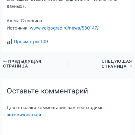
данных».
Алёна Стрелина
Источник:
www.volgograd.ru/news/580147/
Просмотры
109
СЛЕДУЮЩАЯ
ПРЕДЫДУЩАЯ
СТРАНИЦА
СТРАНИЦА
Оставьте комментарий
Для отправки комментария вам необходимо
авторизоваться
.