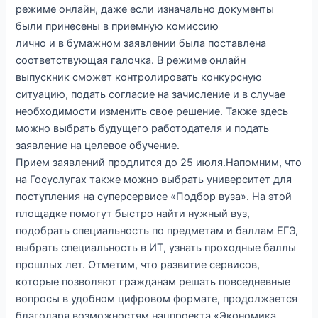
режиме онлайн, даже если изначально документы
были принесены в приемную комиссию
лично и в бумажном заявлении была поставлена
соответствующая галочка. В режиме онлайн
выпускник сможет контролировать конкурсную
ситуацию, подать согласие на зачисление и в случае
необходимости изменить свое решение. Также здесь
можно выбрать будущего работодателя и подать
заявление на целевое обучение.
Прием заявлений продлится до 25 июля.Напомним, что
на Госуслугах также можно выбрать университет для
поступления на суперсервисе «Подбор вуза». На этой
площадке помогут быстро найти нужный вуз,
подобрать специальность по предметам и баллам ЕГЭ,
выбрать специальность в ИТ, узнать проходные баллы
прошлых лет. Отметим, что развитие сервисов,
которые позволяют гражданам решать повседневные
вопросы в удобном цифровом формате, продолжается
благодаря возможностям нацпроекта «Экономика