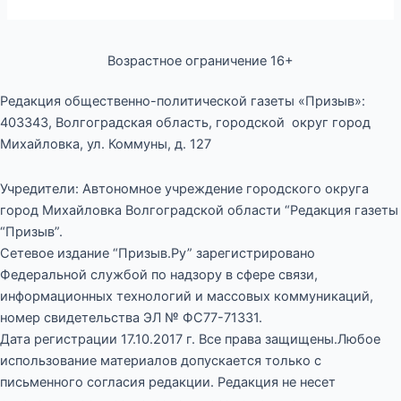
Возрастное ограничение 16+
Редакция общественно-политической газеты «Призыв»:
403343, Волгоградская область, городской округ город
Михайловка, ул. Коммуны, д. 127
Учредители: Автономное учреждение городского округа
город Михайловка Волгоградской области “Редакция газеты
“Призыв”.
Сетевое издание “Призыв.Ру” зарегистрировано
Федеральной службой по надзору в сфере связи,
информационных технологий и массовых коммуникаций,
номер свидетельства ЭЛ № ФС77-71331.
Дата регистрации 17.10.2017 г. Все права защищены.Любое
использование материалов допускается только с
письменного согласия редакции. Редакция не несет