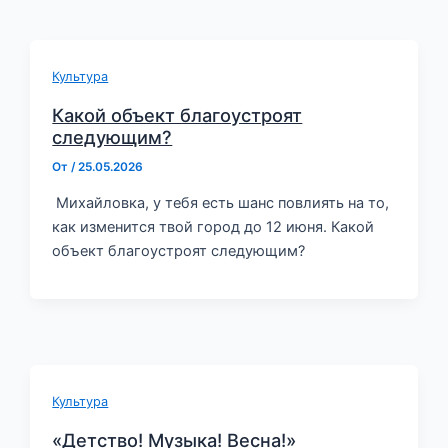
Культура
Какой объект благоустроят
следующим?
От
/
25.05.2026
⁣ Михайловка, у тебя есть шанс повлиять на то,
как изменится твой город до 12 июня. Какой
объект благоустроят следующим?
Культура
«Детство! Музыка! Весна!»