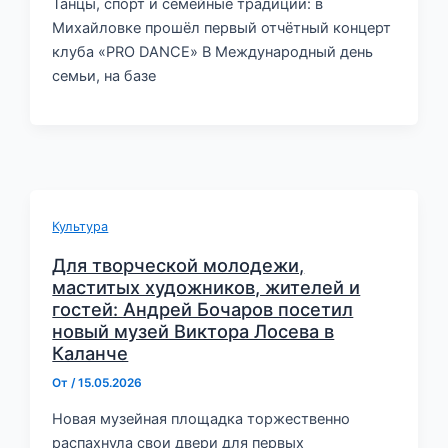
Танцы, спорт и семейные традиции: в
Михайловке прошёл первый отчётный концерт
клуба «PRO DANCE» В Международный день
семьи, на базе
Культура
Для творческой молодежи,
маститых художников, жителей и
гостей: Андрей Бочаров посетил
новый музей Виктора Лосева в
Каланче
От
/
15.05.2026
Новая музейная площадка торжественно
распахнула свои двери для первых