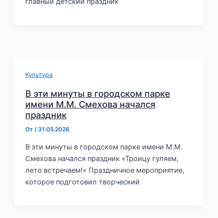
главный детский праздник
Культура
В эти минуты в городском парке
имени М.М. Смехова начался
праздник
От
/
31.05.2026
В эти минуты в городском парке имени М.М.
Смехова начался праздник «Троицу гуляем,
лето встречаем!» Праздничное мероприятие,
которое подготовил творческий