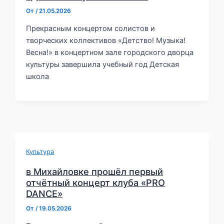
От
/
21.05.2026
Прекрасным концертом солистов и
творческих коллективов «Детство! Музыка!
Весна!» в концертном зале городского дворца
культуры завершила учебный год Детская
школа
Культура
в Михайловке прошёл первый
отчётный концерт клуба «PRO
DANCE»
От
/
19.05.2026