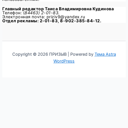
Главный редактор
Таиса Владимировна Кудинова
Телефон: (
84463) 2-01-83.
Электронная почта: priziv9@yandex.ru
Отдел рекламы: 2-01-83, 8-902-385-84-12.
Copyright © 2026 ПРИЗЫВ | Powered by
Тема Astra
WordPress