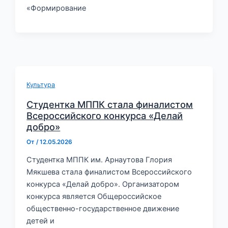
«Формирование
Культура
Студентка МППК стала финалистом
Всероссийского конкурса «Делай
добро»
От
/
12.05.2026
Студентка МППК им. Арнаутова Глория
Мякшева стала финалистом Всероссийского
конкурса «Делай добро». Организатором
конкурса является Общероссийское
общественно-государственное движение
детей и