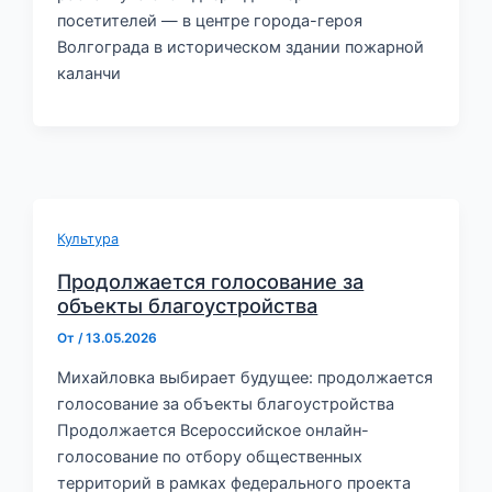
посетителей — в центре города-героя
Волгограда в историческом здании пожарной
каланчи
Культура
Продолжается голосование за
объекты благоустройства
От
/
13.05.2026
Михайловка выбирает будущее: продолжается
голосование за объекты благоустройства
Продолжается Всероссийское онлайн-
голосование по отбору общественных
территорий в рамках федерального проекта