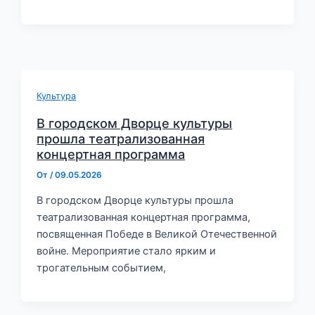
Культура
В городском Дворце культуры
прошла театрализованная
концертная программа
От
/
09.05.2026
В городском Дворце культуры прошла
театрализованная концертная программа,
посвященная Победе в Великой Отечественной
войне. Мероприятие стало ярким и
трогательным событием,