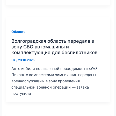
Область
Волгоградская область передала в
зону СВО автомашины и
комплектующие для беспилотников
От
/
23.10.2025
Автомобили повышенной проходимости «УАЗ
Пикап» с комплектами зимних шин переданы
военнослужащим в зону проведения
специальной военной операции — заявка
поступила