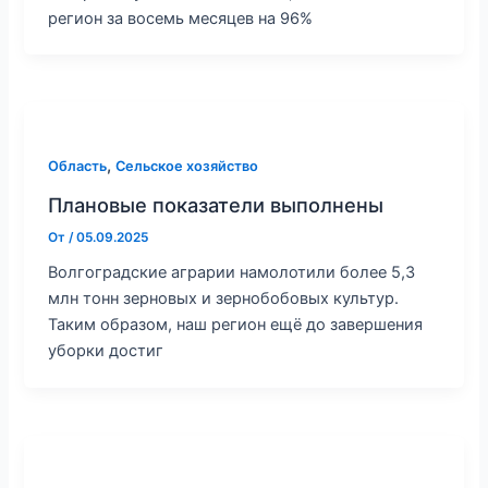
регион за восемь месяцев на 96%
,
Область
Сельское хозяйство
Плановые показатели выполнены
От
/
05.09.2025
Волгоградские аграрии намолотили более 5,3
млн тонн зерновых и зернобобовых культур.
Таким образом, наш регион ещё до завершения
уборки достиг