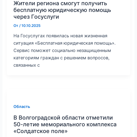
Жители региона смогут получить
бесплатную юридическую помощь
через Госуслуги
От
/
10.10.2025
На Госуслугах появилась новая жизненная
ситуация «Бесплатная юридическая помощь».
Сервис поможет социально незащищенным
категориям граждан с решением вопросов,
связанных с
Область
В Волгоградской области отметили
50-летие мемориального комплекса
«Солдатское поле»