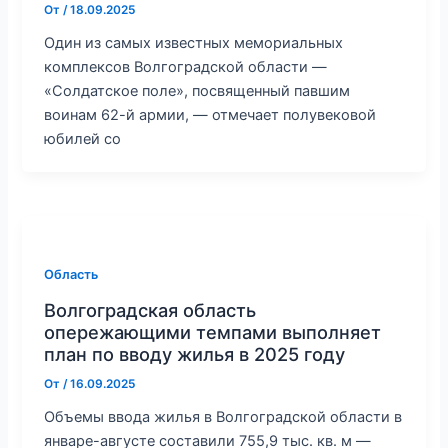
От
/
18.09.2025
Один из самых известных мемориальных
комплексов Волгоградской области —
«Солдатское поле», посвященный павшим
воинам 62-й армии, — отмечает полувековой
юбилей со
Область
Волгоградская область
опережающими темпами выполняет
план по вводу жилья в 2025 году
От
/
16.09.2025
Объемы ввода жилья в Волгоградской области в
январе-августе составили 755,9 тыс. кв. м —