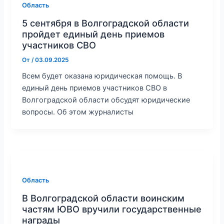
Область
5 сентября в Волгоградской области
пройдет единый день приемов
участников СВО
От
/
03.09.2025
Всем будет оказана юридическая помощь. В
единый день приемов участников СВО в
Волгоградской области обсудят юридические
вопросы. Об этом журналисты
Область
В Волгоградской области воинским
частям ЮВО вручили государственные
награды