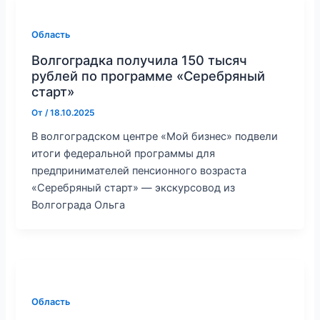
Область
Волгоградка получила 150 тысяч
рублей по программе «Серебряный
старт»
От
/
18.10.2025
В волгоградском центре «Мой бизнес» подвели
итоги федеральной программы для
предпринимателей пенсионного возраста
«Серебряный старт» — экскурсовод из
Волгограда Ольга
Область