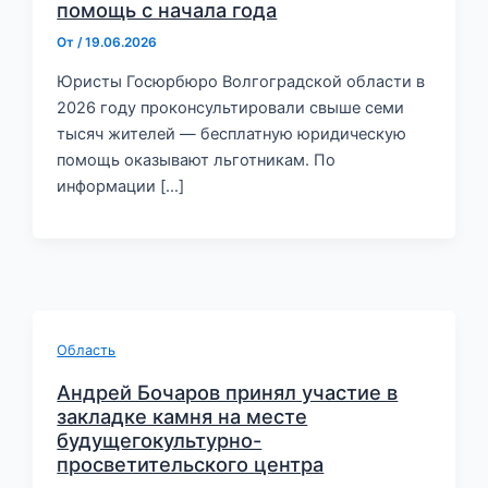
помощь с начала года
От
/
19.06.2026
Юристы Госюрбюро Волгоградской области в
2026 году проконсультировали свыше семи
тысяч жителей — бесплатную юридическую
помощь оказывают льготникам. По
информации […]
Область
Андрей Бочаров принял участие в
закладке камня на месте
будущегокультурно-
просветительского центра