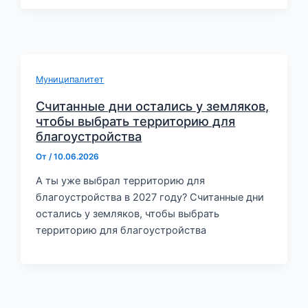
Муниципалитет
Считанные дни остались у земляков,
чтобы выбрать территорию для
благоустройства
От
/
10.06.2026
А ты уже выбрал территорию для
благоустройства в 2027 году? Считанные дни
остались у земляков, чтобы выбрать
территорию для благоустройства