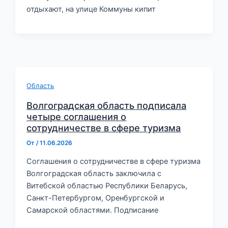
отдыхают, на улице Коммуны кипит
Область
Волгоградская область подписала
четыре соглашения о
сотрудничестве в сфере туризма
От
/
11.06.2026
Соглашения о сотрудничестве в сфере туризма
Волгоградская область заключила с
Витебской областью Республики Беларусь,
Санкт-Петербургом, Оренбургской и
Самарской областями. Подписание