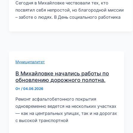
Сегодня в Михайловке чествовали тех, кто
посвятил себя непростой, но благородной миссии
– заботе о людях. В День социального работника
Муниципалитет
В Михайловке начались работы по
обновлению дорожного полотна.
От
/
04.06.2026
Ремонт асфальтобетонного покрытия
одновременно ведется на нескольких участках
— как на центральных улицах, так и на дорогах
с высокой транспортной