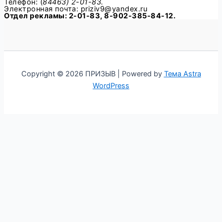
Телефон: (
84463) 2-01-83.
Электронная почта: priziv9@yandex.ru
Отдел рекламы: 2-01-83, 8-902-385-84-12.
Copyright © 2026 ПРИЗЫВ | Powered by
Тема Astra
WordPress