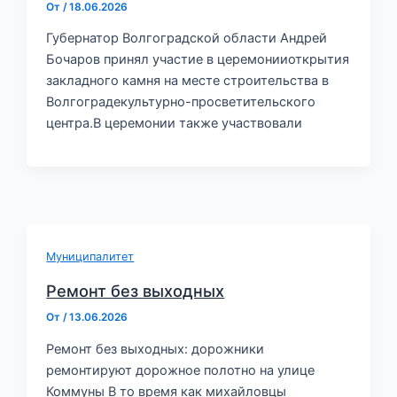
От
/
18.06.2026
Губернатор Волгоградской области Андрей
Бочаров принял участие в церемонииоткрытия
закладного камня на месте строительства в
Волгоградекультурно-просветительского
центра.В церемонии также участвовали
Муниципалитет
Ремонт без выходных
От
/
13.06.2026
Ремонт без выходных: дорожники
ремонтируют дорожное полотно на улице
Коммуны В то время как михайловцы