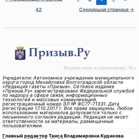
42
Следующая страница
→
Возрастное ограничение: 16+
Учредители: Автономное учреждение муниципального
округа город Михайловка Волгоградской области
«Редакция газеты «Призыв». Сетевое издание
«Призыв.Ру» зарегистрировано Федеральной службой
по надзору в сфере связи, информационных
технологий и массовых коммуникаций,
регистрационный номер ЭЛ № ФС77-71331. Дата
регистрации 17.10.2017 г. Все права защищены. Любое
использование материалов допускается только с
письменного согласия редакции. Редакция не несет
ответственности за материалы, размещенные
пользователями.
Главный редактор
Таиса Владимировна Кудинова