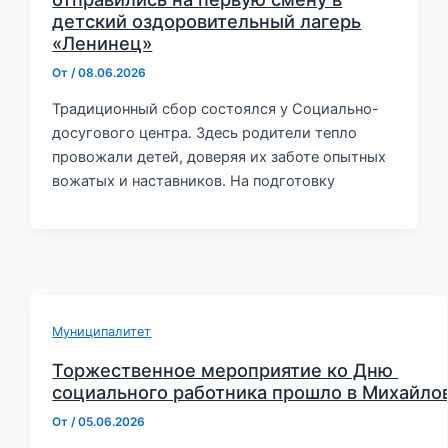
детский оздоровительный лагерь
«Ленинец»
От
/
08.06.2026
Традиционный сбор состоялся у Социально-
досугового центра. Здесь родители тепло
провожали детей, доверяя их заботе опытных
вожатых и наставников. На подготовку
Муниципалитет
Торжественное мероприятие ко Дню
социального работника прошло в Михайло
От
/
05.06.2026