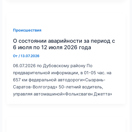
Происшествия
О состоянии аварийности за период с
6 июля по 12 июля 2026 года
От
/
13.07.2026
06.07.2026 по Дубовскому району По
предварительной информации, в 01-05 час. на
657 км федеральной автодороги«Сызрань-
Саратов-Волгоград» 50-летний водитель,
управляя автомашиной«Фольксваген Джетта»