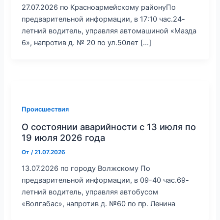
27.07.2026 по Красноармейскому районуПо
предварительной информации, в 17:10 час.24-
летний водитель, управляя автомашиной «Мазда
6», напротив д. № 20 по ул.50лет […]
Происшествия
О состоянии аварийности с 13 июля по
19 июля 2026 года
От
/
21.07.2026
13.07.2026 по городу Волжскому По
предварительной информации, в 09-40 час.69-
летний водитель, управляя автобусом
«Волгабас», напротив д. №60 по пр. Ленина