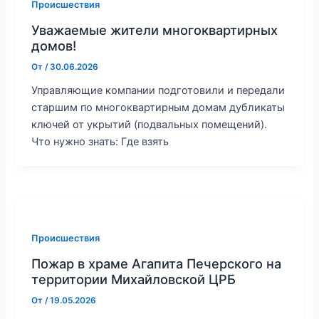
Происшествия
Уважаемые жители многоквартирных
домов!
От
/
30.06.2026
Управляющие компании подготовили и передали
старшим по многоквартирным домам дубликаты
ключей от укрытий (подвальных помещений).
Что нужно знать: Где взять
Происшествия
Пожар в храме Агапита Печерского на
территории Михайловской ЦРБ
От
/
19.05.2026