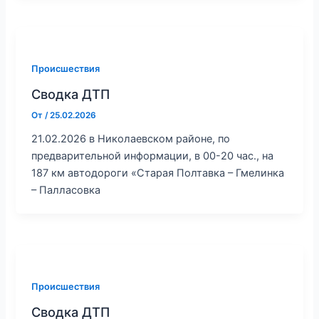
Происшествия
Сводка ДТП
От
/
25.02.2026
21.02.2026 в Николаевском районе, по
предварительной информации, в 00-20 час., на
187 км автодороги «Старая Полтавка – Гмелинка
– Палласовка
Происшествия
Сводка ДТП