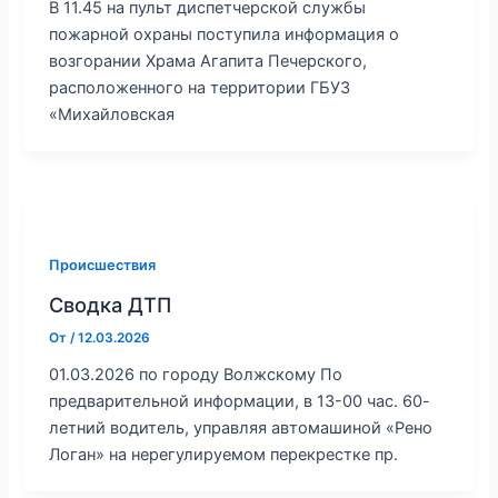
В 11.45 на пульт диспетчерской службы
пожарной охраны поступила информация о
возгорании Храма Агапита Печерского,
расположенного на территории ГБУЗ
«Михайловская
Происшествия
Сводка ДТП
От
/
12.03.2026
01.03.2026 по городу Волжскому По
предварительной информации, в 13-00 час. 60-
летний водитель, управляя автомашиной «Рено
Логан» на нерегулируемом перекрестке пр.