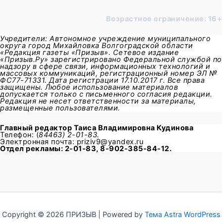
Возрастное ограничение: 16+
Учредители: Автономное учреждение муниципального
округа город Михайловка Волгоградской области
«Редакция газеты «Призыв». Сетевое издание
«Призыв.Ру» зарегистрировано Федеральной службой по
надзору в сфере связи, информационных технологий и
массовых коммуникаций, регистрационный номер ЭЛ №
ФС77-71331. Дата регистрации 17.10.2017 г. Все права
защищены. Любое использование материалов
допускается только с письменного согласия редакции.
Редакция не несет ответственности за материалы,
размещенные пользователями.
Главный редактор
Таиса Владимировна Кудинова
Телефон: (
84463) 2-01-83.
Электронная почта: priziv9@yandex.ru
Отдел рекламы: 2-01-83, 8-902-385-84-12.
Copyright © 2026 ПРИЗЫВ | Powered by
Тема Astra WordPress