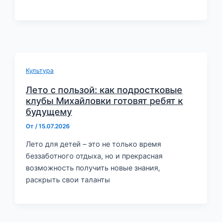
Культура
Лето с пользой: как подростковые
клубы Михайловки готовят ребят к
будущему
От
/
15.07.2026
Лето для детей – это не только время
беззаботного отдыха, но и прекрасная
возможность получить новые знания,
раскрыть свои таланты