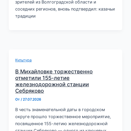
зрителей из Волгоградской области и
соседних регионов, вновь подтвердил: казачьи
традиции
Культура
В Михайловке торжественно
отметили 155-летие
железнодорожной станции
Себряково
От
/
27.07.2026
В честь знаменательной даты в городском
округе прошло торжественное мероприятие,
посвященное 155-летию железнодорожной
станции Себряково — одного из ключевых