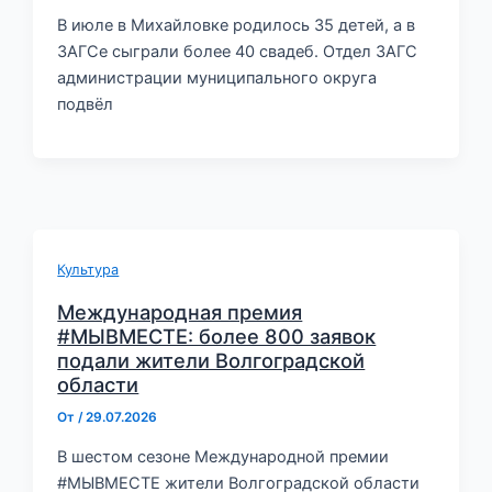
В июле в Михайловке родилось 35 детей, а в
ЗАГСе сыграли более 40 свадеб. Отдел ЗАГС
администрации муниципального округа
подвёл
Культура
Международная премия
#МЫВМЕСТЕ: более 800 заявок
подали жители Волгоградской
области
От
/
29.07.2026
В шестом сезоне Международной премии
#МЫВМЕСТЕ жители Волгоградской области