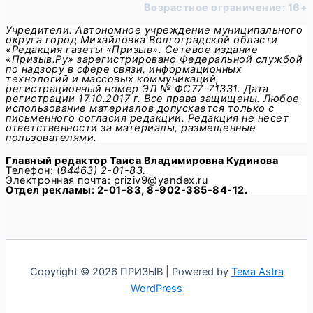
Возрастное ограничение: 16+
Учредители: Автономное учреждение муниципального
округа город Михайловка Волгоградской области
«Редакция газеты «Призыв». Сетевое издание
«Призыв.Ру» зарегистрировано Федеральной службой
по надзору в сфере связи, информационных
технологий и массовых коммуникаций,
регистрационный номер ЭЛ № ФС77-71331. Дата
регистрации 17.10.2017 г. Все права защищены. Любое
использование материалов допускается только с
письменного согласия редакции. Редакция не несет
ответственности за материалы, размещенные
пользователями.
Главный редактор
Таиса Владимировна Кудинова
Телефон: (
84463) 2-01-83.
Электронная почта: priziv9@yandex.ru
Отдел рекламы: 2-01-83, 8-902-385-84-12.
Copyright © 2026 ПРИЗЫВ | Powered by
Тема Astra
WordPress