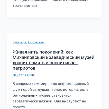
транспортных
,
Культура
Общество
Живая нить поколений: как
Михайловский краеведческий музей
хранит память и воспитывает
патриотов
От
/
17.07.2026
В современном мире, где информационный
шум порой заглушает голос истории, роль
региональных музеев становится
стратегически важной. Они выступают не
просто