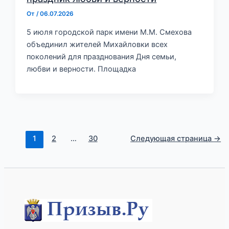
От
/
06.07.2026
5 июля городской парк имени М.М. Смехова
объединил жителей Михайловки всех
поколений для празднования Дня семьи,
любви и верности. Площадка
1
2
…
30
Следующая страница
→