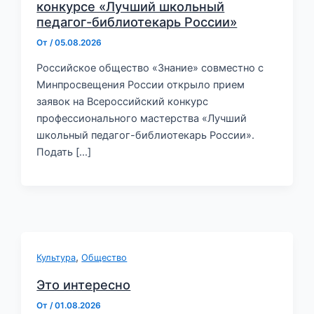
конкурсе «Лучший школьный
педагог-библиотекарь России»
От
/
05.08.2026
Российское общество «Знание» совместно с
Минпросвещения России открыло прием
заявок на Всероссийский конкурс
профессионального мастерства «Лучший
школьный педагог-библиотекарь России».
Подать […]
,
Культура
Общество
Это интересно
От
/
01.08.2026