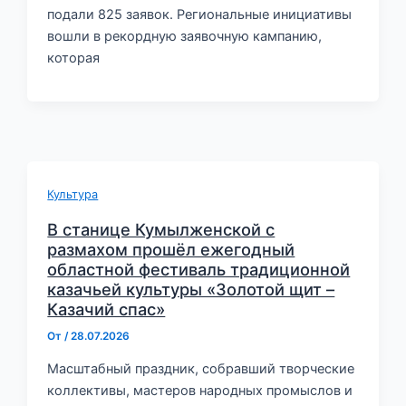
подали 825 заявок. Региональные инициативы
вошли в рекордную заявочную кампанию,
которая
Культура
В станице Кумылженской с
размахом прошёл ежегодный
областной фестиваль традиционной
казачьей культуры «Золотой щит –
Казачий спас»
От
/
28.07.2026
Масштабный праздник, собравший творческие
коллективы, мастеров народных промыслов и