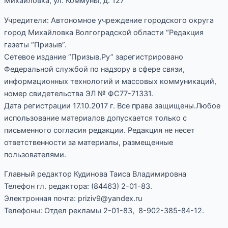
Михайловка, ул. Коммуны, д. 127
Учредители: Автономное учреждение городского округа
город Михайловка Волгоградской области “Редакция
газеты “Призыв”.
Сетевое издание “Призыв.Ру” зарегистрировано
Федеральной службой по надзору в сфере связи,
информационных технологий и массовых коммуникаций,
номер свидетельства ЭЛ № ФС77-71331.
Дата регистрации 17.10.2017 г. Все права защищены.Любое
использование материалов допускается только с
письменного согласия редакции. Редакция не несет
ответственности за материалы, размещенные
пользователями.
Главный редактор Кудинова Таиса Владимировна
Телефон гл. редактора: (84463) 2-01-83.
Электронная почта: priziv9@yandex.ru
Телефоны: Отдел рекламы 2-01-83, 8-902-385-84-12.