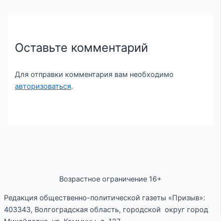
Оставьте комментарий
Для отправки комментария вам необходимо
авторизоваться
.
Возрастное ограничение 16+
Редакция общественно-политической газеты «Призыв»:
403343, Волгоградская область, городской округ город