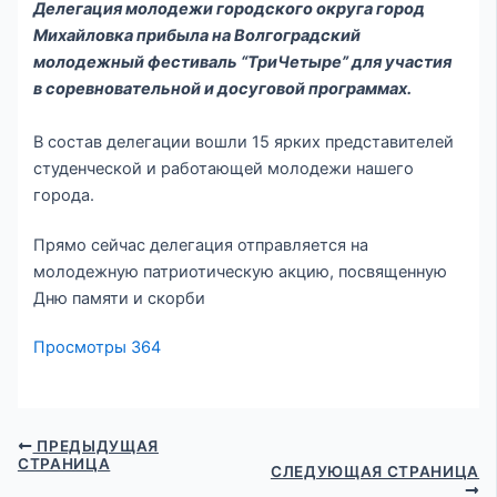
Делегация молодежи городского округа город
Михайловка прибыла на Волгоградский
молодежный фестиваль “ТриЧетыре” для участия
в соревновательной и досуговой программах.⁣⁣
⠀
⁣⁣⠀
В состав делегации вошли 15 ярких представителей
студенческой и работающей молодежи нашего
города.
Прямо сейчас делегация отправляется на
молодежную патриотическую акцию, посвященную
Дню памяти и скорби
Просмотры
364
ПРЕДЫДУЩАЯ
СТРАНИЦА
СЛЕДУЮЩАЯ СТРАНИЦА