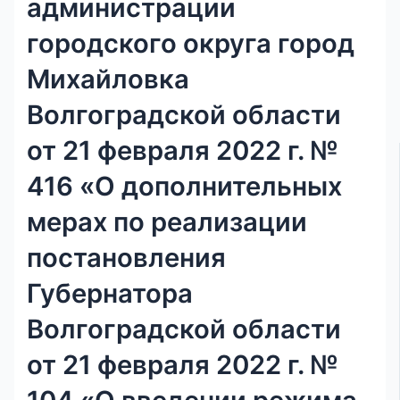
администрации
городского округа город
Михайловка
Волгоградской области
от 21 февраля 2022 г. №
416 «О дополнительных
мерах по реализации
постановления
Губернатора
Волгоградской области
от 21 февраля 2022 г. №