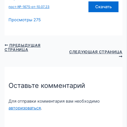
Скачать
пост-№-1675-от-10.07.23
Просмотры
275
ПРЕДЫДУЩАЯ
СТРАНИЦА
СЛЕДУЮЩАЯ СТРАНИЦА
Оставьте комментарий
Для отправки комментария вам необходимо
авторизоваться
.