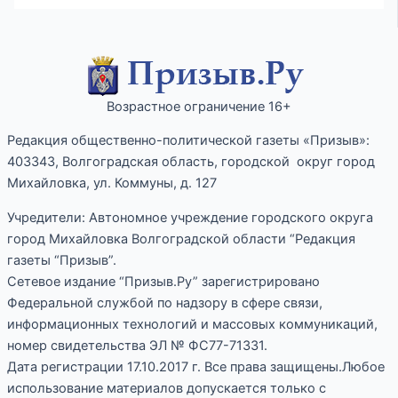
Возрастное ограничение 16+
Редакция общественно-политической газеты «Призыв»:
403343, Волгоградская область, городской округ город
Михайловка, ул. Коммуны, д. 127
Учредители: Автономное учреждение городского округа
город Михайловка Волгоградской области “Редакция
газеты “Призыв”.
Сетевое издание “Призыв.Ру” зарегистрировано
Федеральной службой по надзору в сфере связи,
информационных технологий и массовых коммуникаций,
номер свидетельства ЭЛ № ФС77-71331.
Дата регистрации 17.10.2017 г. Все права защищены.Любое
использование материалов допускается только с