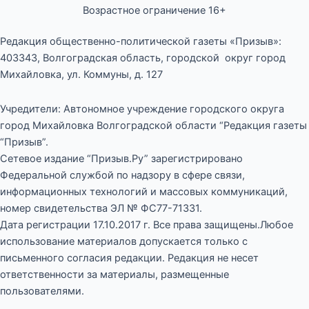
Возрастное ограничение 16+
Редакция общественно-политической газеты «Призыв»:
403343, Волгоградская область, городской округ город
Михайловка, ул. Коммуны, д. 127
Учредители: Автономное учреждение городского округа
город Михайловка Волгоградской области “Редакция газеты
“Призыв”.
Сетевое издание “Призыв.Ру” зарегистрировано
Федеральной службой по надзору в сфере связи,
информационных технологий и массовых коммуникаций,
номер свидетельства ЭЛ № ФС77-71331.
Дата регистрации 17.10.2017 г. Все права защищены.Любое
использование материалов допускается только с
письменного согласия редакции. Редакция не несет
ответственности за материалы, размещенные
пользователями.