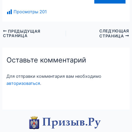
Просмотры
201
СЛЕДУЮЩАЯ
ПРЕДЫДУЩАЯ
СТРАНИЦА
СТРАНИЦА
Оставьте комментарий
Для отправки комментария вам необходимо
авторизоваться
.