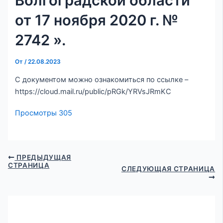
Волгоградской области
от 17 ноября 2020 г. №
2742 ».
От
/
22.08.2023
С документом можно ознакомиться по ссылке –
https://cloud.mail.ru/public/pRGk/YRVsJRmKC
Просмотры
305
ПРЕДЫДУЩАЯ
СТРАНИЦА
СЛЕДУЮЩАЯ СТРАНИЦА