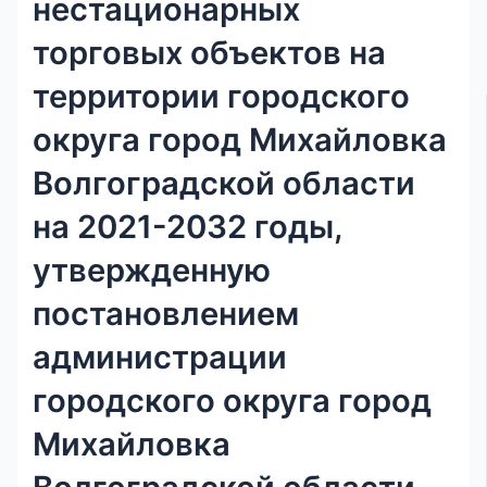
нестационарных
торговых объектов на
территории городского
округа город Михайловка
Волгоградской области
на 2021-2032 годы,
утвержденную
постановлением
администрации
городского округа город
Михайловка