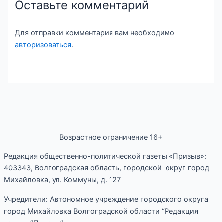
Оставьте комментарий
Для отправки комментария вам необходимо
авторизоваться
.
Возрастное ограничение 16+
Редакция общественно-политической газеты «Призыв»:
403343, Волгоградская область, городской округ город
Михайловка, ул. Коммуны, д. 127
Учредители: Автономное учреждение городского округа
город Михайловка Волгоградской области “Редакция