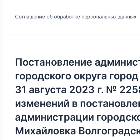
Соглашение об обработке персональных данных
Постановление админис
городского округа город
31 августа 2023 г. № 22
изменений в постановле
администрации городско
Михайловка Волгоградск