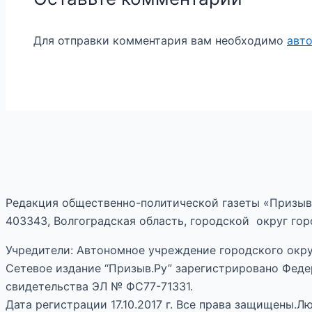
Для отправки комментария вам необходимо
авт
Редакция общественно-политической газеты «Призыв
403343, Волгоградская область, городской округ горо
Учредители: Автономное учреждение городского окру
Сетевое издание “Призыв.Ру” зарегистрировано Феде
свидетельства ЭЛ № ФС77-71331.
Дата регистрации 17.10.2017 г. Все права защищены.