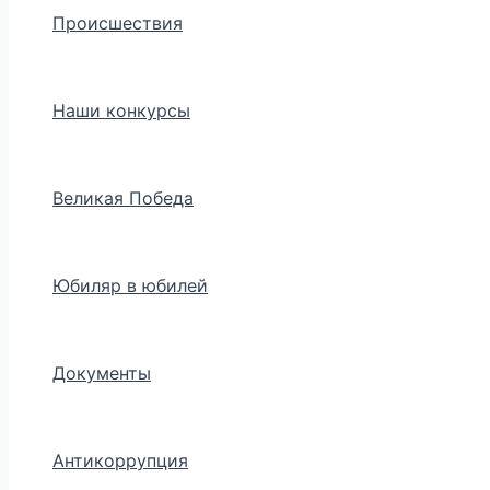
Происшествия
Наши конкурсы
Великая Победа
Юбиляр в юбилей
Документы
Антикоррупция