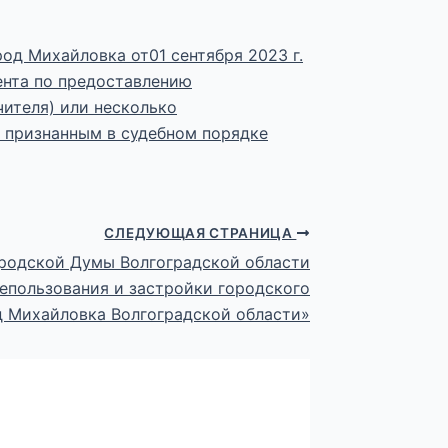
од Михайловка от01 сентября 2023 г.
нта по предоставлению
чителя) или несколько
 признанным в судебном порядке
СЛЕДУЮЩАЯ СТРАНИЦА
ородской Думы Волгоградской области
лепользования и застройки городского
д Михайловка Волгоградской области»