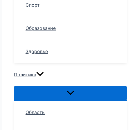
Спорт
Образование
Здоровье
Политика
Область