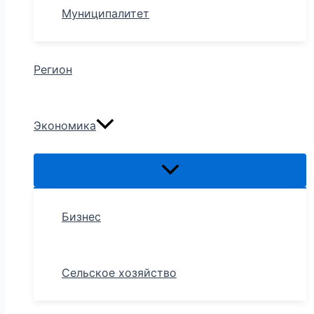
Муниципалитет
Регион
Экономика
Бизнес
Сельское хозяйство