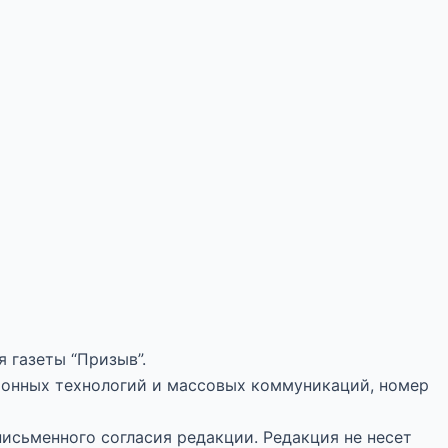
 газеты “Призыв”.
ионных технологий и массовых коммуникаций, номер
письменного согласия редакции. Редакция не несет