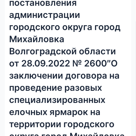
постановления
администрации
городского округа город
Михайловка
Волгоградской области
от 28.09.2022 № 2600″О
заключении договора на
проведение разовых
специализированных
елочных ярмарок на
территории городского