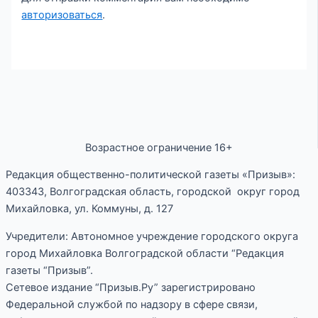
авторизоваться
.
Возрастное ограничение 16+
Редакция общественно-политической газеты «Призыв»:
403343, Волгоградская область, городской округ город
Михайловка, ул. Коммуны, д. 127
Учредители: Автономное учреждение городского округа
город Михайловка Волгоградской области “Редакция
газеты “Призыв”.
Сетевое издание “Призыв.Ру” зарегистрировано
Федеральной службой по надзору в сфере связи,