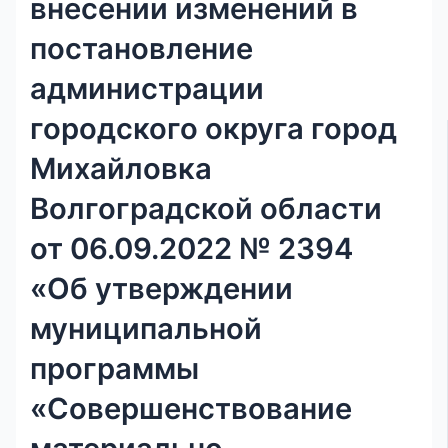
внесении изменений в
постановление
администрации
городского округа город
Михайловка
Волгоградской области
от 06.09.2022 № 2394
«Об утверждении
муниципальной
программы
«Совершенствование