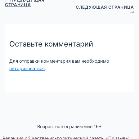
СТРАНИЦА
СЛЕДУЮЩАЯ СТРАНИЦА
Оставьте комментарий
Для отправки комментария вам необходимо
авторизоваться
.
Возрастное ограничение 16+
Редакция общественно-политической газеты «Призыв»: