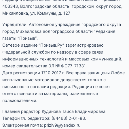
403343, Волгоградская область, городской округ город
Михайловка, ул. Коммуны, д. 127
Учредители: Автономное учреждение городского округа
город Михайловка Волгоградской области “Редакция
газеты “Призыв”.
Сетевое издание “Призыв.Ру” зарегистрировано
Федеральной службой по надзору в сфере связи,
информационных технологий и массовых коммуникаций,
номер свидетельства ЭЛ № ФС77-71331.
Дата регистрации 17.10.2017 г. Все права защищены.Любое
использование материалов допускается только с
письменного согласия редакции. Редакция не несет
ответственности за материалы, размещенные
пользователями.
Главный редактор Кудинова Таиса Владимировна
Телефон гл. редактора: (84463) 2-01-83.
Электронная почта: priziv9@yandex.ru