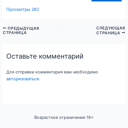
Просмотры
382
СЛЕДУЮЩАЯ
ПРЕДЫДУЩАЯ
СТРАНИЦА
СТРАНИЦА
Оставьте комментарий
Для отправки комментария вам необходимо
авторизоваться
.
Возрастное ограничение 16+