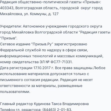
Редакция общественно-политической газеты «Призыв»:
403343, Волгоградская область, городской округ город
Михайловка, ул. Коммуны, д. 127
Учредители: Автономное учреждение городского округа
город Михайловка Волгоградской области “Редакция газеты
“Призыв”.
Сетевое издание “Призыв.Ру” зарегистрировано
Федеральной службой по надзору в сфере связи,
информационных технологий и массовых коммуникаций,
номер свидетельства ЭЛ № ФС77-71331.
Дата регистрации 17.10.2017 г. Все права защищены.Любое
использование материалов допускается только с
письменного согласия редакции. Редакция не несет
ответственности за материалы, размещенные
пользователями.
Главный редактор Кудинова Таиса Владимировна
Телефон гл. редактора: (84463) 2-01-83.