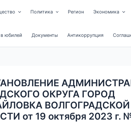
щество
Политика
Регион
Экономика
 в юбилей
Документы
Антикоррупция
Соглаш
АНОВЛЕНИЕ АДМИНИСТР
ДСКОГО ОКРУГА ГОРОД
ЙЛОВКА ВОЛГОГРАДСКОЙ
ТИ от 19 октября 2023 г. 