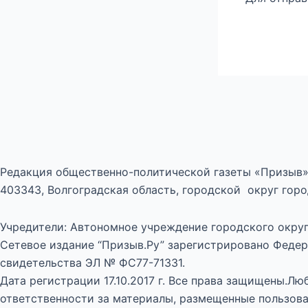
Редакция общественно-политической газеты «Призыв»
403343, Волгоградская область, городской округ город
Учредители: Автономное учреждение городского округ
Сетевое издание “Призыв.Ру” зарегистрировано Федер
свидетельства ЭЛ № ФС77-71331.
Дата регистрации 17.10.2017 г. Все права защищены.Л
ответственности за материалы, размещенные пользова