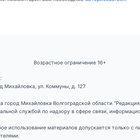
Возрастное ограничение 16+
:
 Михайловка, ул. Коммуны, д. 127
а город Михайловка Волгоградской области “Редакция 
альной службой по надзору в сфере связи, информаци
юбое использование материалов допускается только с п
телями.