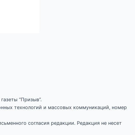
газеты “Призыв”.
онных технологий и массовых коммуникаций, номер
исьменного согласия редакции. Редакция не несет