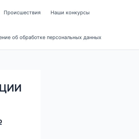
Происшествия
Наши конкурсы
ение об обработке персональных данных
АЦИИ
№