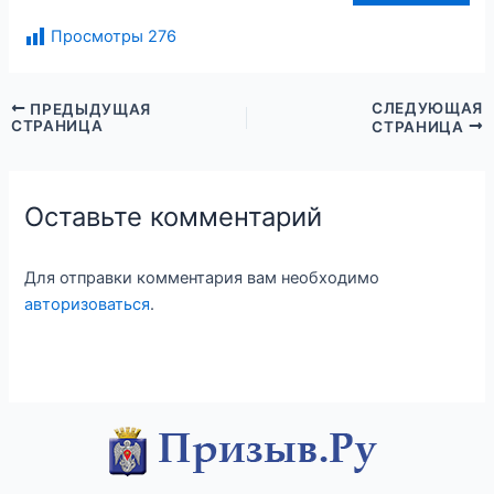
Просмотры
276
СЛЕДУЮЩАЯ
ПРЕДЫДУЩАЯ
СТРАНИЦА
СТРАНИЦА
Оставьте комментарий
Для отправки комментария вам необходимо
авторизоваться
.