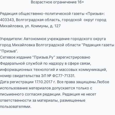
Возрастное ограничение 16+
Редакция общественно-политической газеты «Призыв»:
403343, Волгоградская область, городской округ город
Михайловка, ул. Коммуны, д. 127
Учредители: Автономное учреждение городского округа
город Михайловка Волгоградской области “Редакция газеты
“Призыв”.
Сетевое издание “Призыв.Ру” зарегистрировано
Федеральной службой по надзору в сфере связи,
информационных технологий и массовых коммуникаций,
номер свидетельства ЭЛ № ФС77-71331.
Дата регистрации 17.10.2017 г. Все права защищены.Любое
использование материалов допускается только с
письменного согласия редакции. Редакция не несет
ответственности за материалы, размещенные
пользователями.