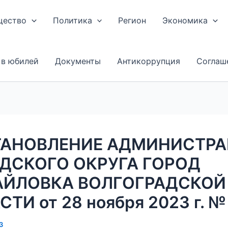
щество
Политика
Регион
Экономика
 в юбилей
Документы
Антикоррупция
Соглаш
АНОВЛЕНИЕ АДМИНИСТР
ДСКОГО ОКРУГА ГОРОД
ЙЛОВКА ВОЛГОГРАДСКОЙ
ТИ от 28 ноября 2023 г. №
3