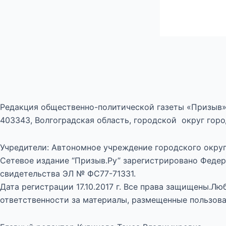
Редакция общественно-политической газеты «Призыв»
403343, Волгоградская область, городской округ город
Учредители: Автономное учреждение городского округ
Сетевое издание “Призыв.Ру” зарегистрировано Федер
свидетельства ЭЛ № ФС77-71331.
Дата регистрации 17.10.2017 г. Все права защищены.Л
ответственности за материалы, размещенные пользова