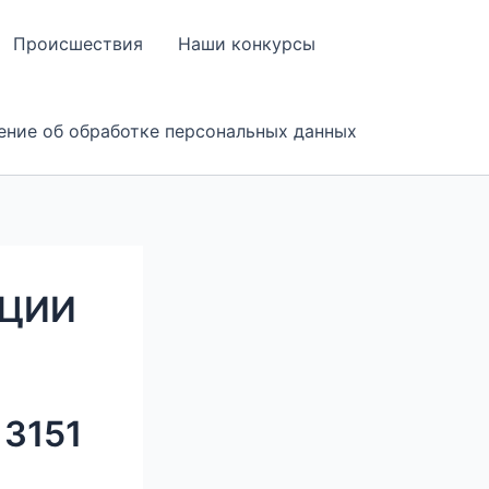
Происшествия
Наши конкурсы
ение об обработке персональных данных
АЦИИ
 3151