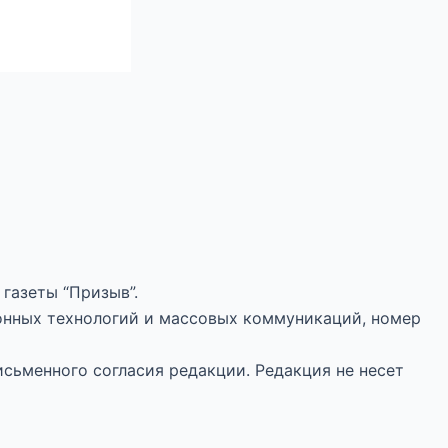
газеты “Призыв”.
онных технологий и массовых коммуникаций, номер
исьменного согласия редакции. Редакция не несет