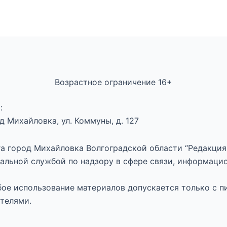
Возрастное ограничение 16+
:
 Михайловка, ул. Коммуны, д. 127
а город Михайловка Волгоградской области “Редакция 
альной службой по надзору в сфере связи, информаци
юбое использование материалов допускается только с п
телями.