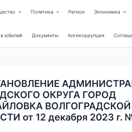
щество
Политика
Регион
Экономика
 в юбилей
Документы
Антикоррупция
Соглаш
АНОВЛЕНИЕ АДМИНИСТР
ДСКОГО ОКРУГА ГОРОД
ЙЛОВКА ВОЛГОГРАДСКОЙ
ТИ от 12 декабря 2023 г. 