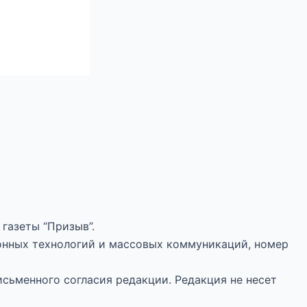
газеты “Призыв”.
онных технологий и массовых коммуникаций, номер
исьменного согласия редакции. Редакция не несет