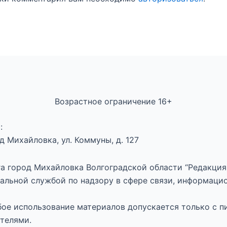
Возрастное ограничение 16+
:
 Михайловка, ул. Коммуны, д. 127
а город Михайловка Волгоградской области “Редакция 
альной службой по надзору в сфере связи, информаци
юбое использование материалов допускается только с п
телями.