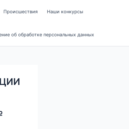
Происшествия
Наши конкурсы
ение об обработке персональных данных
АЦИИ
№