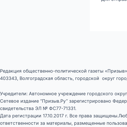
Редакция общественно-политической газеты «Призыв»
403343, Волгоградская область, городской округ город
Учредители: Автономное учреждение городского округ
Сетевое издание “Призыв.Ру” зарегистрировано Федер
свидетельства ЭЛ № ФС77-71331.
Дата регистрации 17.10.2017 г. Все права защищены.Л
ответственности за материалы, размещенные пользова