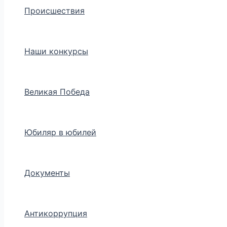
Происшествия
Наши конкурсы
Великая Победа
Юбиляр в юбилей
Документы
Антикоррупция