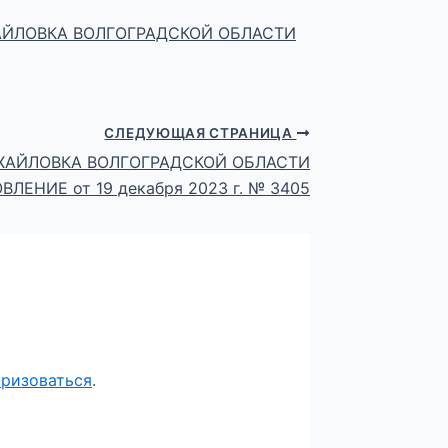
АЙЛОВКА ВОЛГОГРАДСКОЙ ОБЛАСТИ
СЛЕДУЮЩАЯ СТРАНИЦА
ХАЙЛОВКА ВОЛГОГРАДСКОЙ ОБЛАСТИ
ЛЕНИЕ от 19 декабря 2023 г. № 3405
оризоваться
.