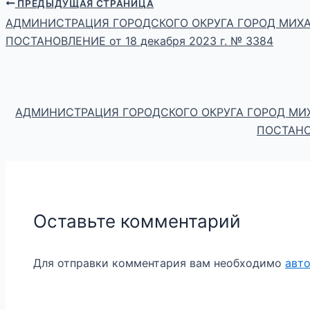
ПРЕДЫДУЩАЯ СТРАНИЦА
АДМИНИСТРАЦИЯ ГОРОДСКОГО ОКРУГА ГОРОД МИХ
ПОСТАНОВЛЕНИЕ от 18 декабря 2023 г. № 3384
АДМИНИСТРАЦИЯ ГОРОДСКОГО ОКРУГА ГОРОД МИ
ПОСТАНОВ
Оставьте комментарий
Для отправки комментария вам необходимо
авт