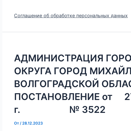
Соглашение об обработке персональных данных
АДМИНИСТРАЦИЯ ГОР
ОКРУГА ГОРОД МИХАЙ
ВОЛГОГРАДСКОЙ ОБЛА
ПОСТАНОВЛЕНИЕ от 27
г. № 3522
От
/
28.12.2023