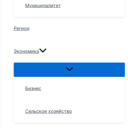
Муниципалитет
Регион
Экономика
Бизнес
Сельское хозяйство