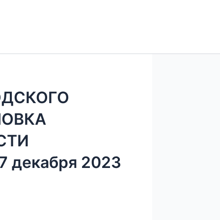
ОДСКОГО
ЛОВКА
СТИ
 декабря 2023