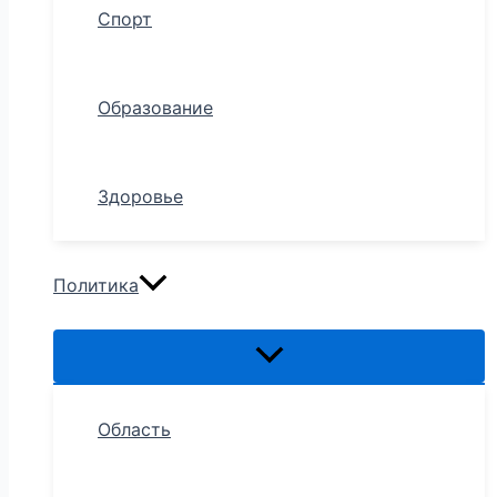
Спорт
Образование
Здоровье
Политика
Область