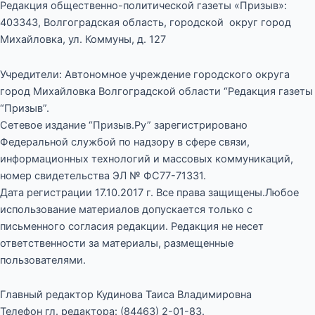
Редакция общественно-политической газеты «Призыв»:
403343, Волгоградская область, городской округ город
Михайловка, ул. Коммуны, д. 127
Учредители: Автономное учреждение городского округа
город Михайловка Волгоградской области “Редакция газеты
“Призыв”.
Сетевое издание “Призыв.Ру” зарегистрировано
Федеральной службой по надзору в сфере связи,
информационных технологий и массовых коммуникаций,
номер свидетельства ЭЛ № ФС77-71331.
Дата регистрации 17.10.2017 г. Все права защищены.Любое
использование материалов допускается только с
письменного согласия редакции. Редакция не несет
ответственности за материалы, размещенные
пользователями.
Главный редактор Кудинова Таиса Владимировна
Телефон гл. редактора: (84463) 2-01-83.