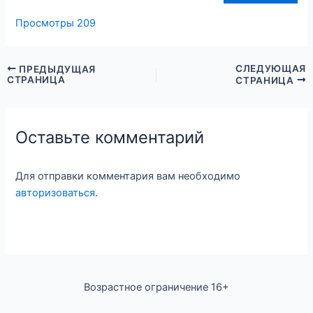
Просмотры
209
СЛЕДУЮЩАЯ
ПРЕДЫДУЩАЯ
СТРАНИЦА
СТРАНИЦА
Оставьте комментарий
Для отправки комментария вам необходимо
авторизоваться
.
Возрастное ограничение 16+