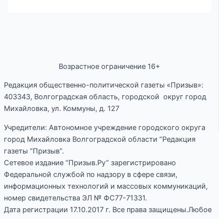
Возрастное ограничение 16+
Редакция общественно-политической газеты «Призыв»:
403343, Волгоградская область, городской округ город
Михайловка, ул. Коммуны, д. 127
Учредители: Автономное учреждение городского округа
город Михайловка Волгоградской области “Редакция
газеты “Призыв”.
Сетевое издание “Призыв.Ру” зарегистрировано
Федеральной службой по надзору в сфере связи,
информационных технологий и массовых коммуникаций,
номер свидетельства ЭЛ № ФС77-71331.
Дата регистрации 17.10.2017 г. Все права защищены.Любое