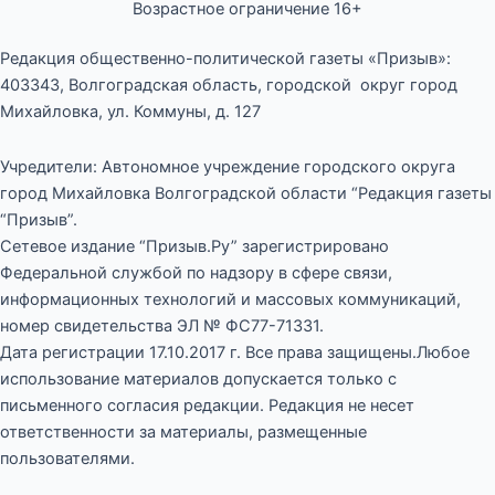
Возрастное ограничение 16+
Редакция общественно-политической газеты «Призыв»:
403343, Волгоградская область, городской округ город
Михайловка, ул. Коммуны, д. 127
Учредители: Автономное учреждение городского округа
город Михайловка Волгоградской области “Редакция газеты
“Призыв”.
Сетевое издание “Призыв.Ру” зарегистрировано
Федеральной службой по надзору в сфере связи,
информационных технологий и массовых коммуникаций,
номер свидетельства ЭЛ № ФС77-71331.
Дата регистрации 17.10.2017 г. Все права защищены.Любое
использование материалов допускается только с
письменного согласия редакции. Редакция не несет
ответственности за материалы, размещенные
пользователями.