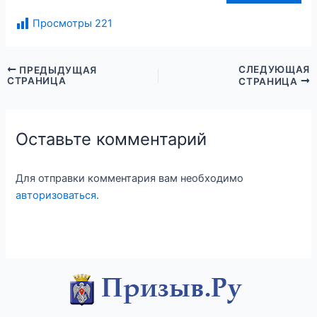
Просмотры
221
СЛЕДУЮЩАЯ
ПРЕДЫДУЩАЯ
СТРАНИЦА
СТРАНИЦА
Оставьте комментарий
Для отправки комментария вам необходимо
авторизоваться
.