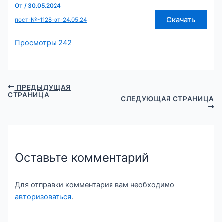
От
/
30.05.2024
Скачать
пост-№-1128-от-24.05.24
Просмотры
242
ПРЕДЫДУЩАЯ
СТРАНИЦА
СЛЕДУЮЩАЯ СТРАНИЦА
Оставьте комментарий
Для отправки комментария вам необходимо
авторизоваться
.