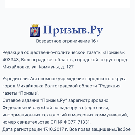
Возрастное ограничение 16+
Редакция общественно-политической газеты «Призыв»:
403343, Волгоградская область, городской округ город
Михайловка, ул. Коммуны, д. 127
Учредители: Автономное учреждение городского округа
город Михайловка Волгоградской области “Редакция
газеты “Призыв”.
Сетевое издание “Призыв.Ру” зарегистрировано
Федеральной службой по надзору в сфере связи,
информационных технологий и массовых коммуникаций,
номер свидетельства ЭЛ № ФС77-71331.
Дата регистрации 17.10.2017 г. Все права защищены.Любое