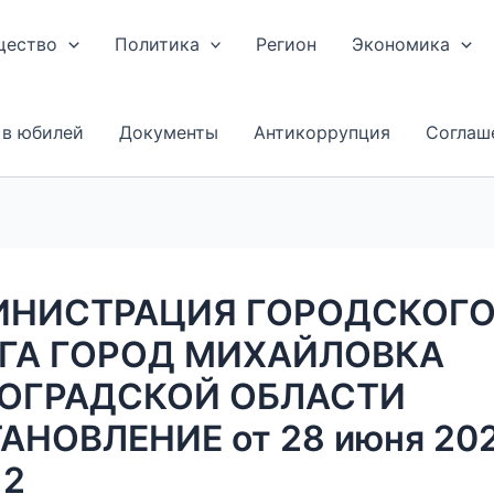
щество
Политика
Регион
Экономика
 в юбилей
Документы
Антикоррупция
Соглаш
НИСТРАЦИЯ ГОРОДСКОГ
ГА ГОРОД МИХАЙЛОВКА
ОГРАДСКОЙ ОБЛАСТИ
АНОВЛЕНИЕ от 28 июня 2024
12