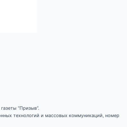
газеты “Призыв”.
онных технологий и массовых коммуникаций, номер