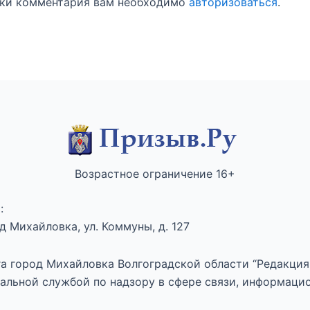
вки комментария вам необходимо
авторизоваться
.
Возрастное ограничение 16+
:
 Михайловка, ул. Коммуны, д. 127
а город Михайловка Волгоградской области “Редакция 
альной службой по надзору в сфере связи, информаци