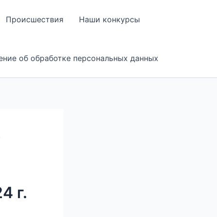
Происшествия
Наши конкурсы
ение об обработке персональных данных
О
 г.