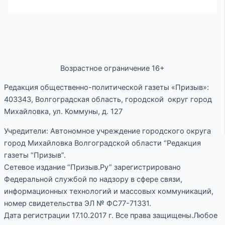
Возрастное ограничение 16+
Редакция общественно-политической газеты «Призыв»:
403343, Волгоградская область, городской округ город
Михайловка, ул. Коммуны, д. 127
Учредители: Автономное учреждение городского округа
город Михайловка Волгоградской области “Редакция
газеты “Призыв”.
Сетевое издание “Призыв.Ру” зарегистрировано
Федеральной службой по надзору в сфере связи,
информационных технологий и массовых коммуникаций,
номер свидетельства ЭЛ № ФС77-71331.
Дата регистрации 17.10.2017 г. Все права защищены.Любое