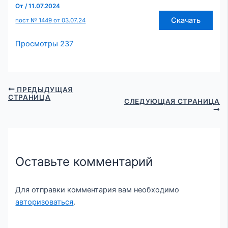
От
/
11.07.2024
Скачать
пост № 1449 от 03.07.24
Просмотры
237
ПРЕДЫДУЩАЯ
СТРАНИЦА
СЛЕДУЮЩАЯ СТРАНИЦА
Оставьте комментарий
Для отправки комментария вам необходимо
авторизоваться
.