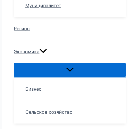
Муниципалитет
Регион
Экономика
Бизнес
Сельское хозяйство