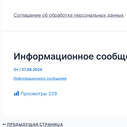
Соглашение об обработке персональных данных
Информационное сообщ
От
/
27.08.2024
Информационное сообщение
Просмотры
229
ПРЕДЫДУЩАЯ СТРАНИЦА