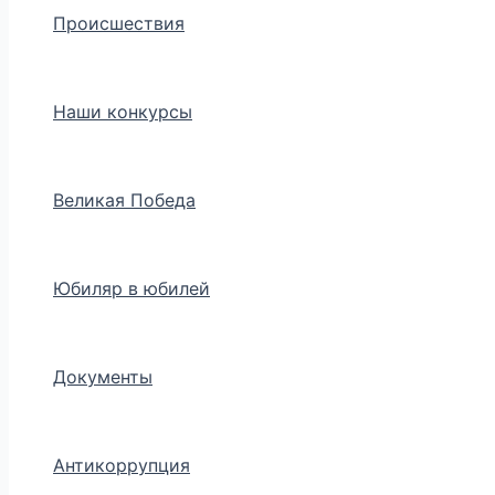
Происшествия
Наши конкурсы
Великая Победа
Юбиляр в юбилей
Документы
Антикоррупция