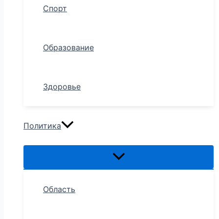
Спорт
Образование
Здоровье
Политика
Область