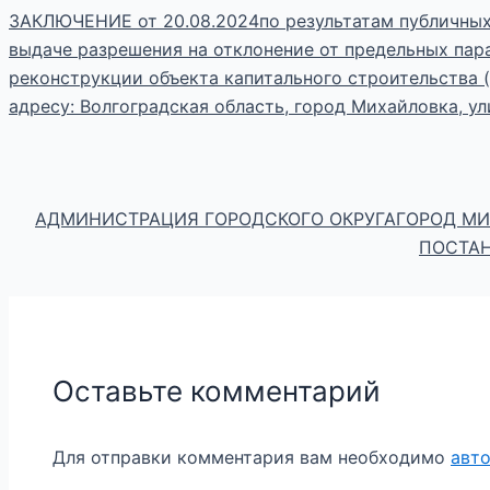
ЗАКЛЮЧЕНИЕ от 20.08.2024по результатам публичных
выдаче разрешения на отклонение от предельных пар
реконструкции объекта капитального строительства 
адресу: Волгоградская область, город Михайловка, ул
АДМИНИСТРАЦИЯ ГОРОДСКОГО ОКРУГАГОРОД М
ПОСТАНО
Оставьте комментарий
Для отправки комментария вам необходимо
авт