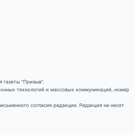
 газеты “Призыв”.
ионных технологий и массовых коммуникаций, номер
письменного согласия редакции. Редакция не несет