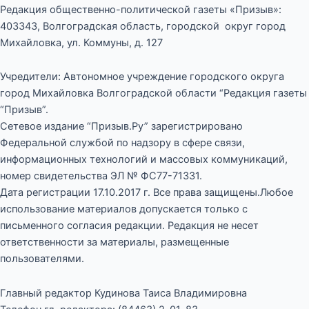
Редакция общественно-политической газеты «Призыв»:
403343, Волгоградская область, городской округ город
Михайловка, ул. Коммуны, д. 127
Учредители: Автономное учреждение городского округа
город Михайловка Волгоградской области “Редакция газеты
“Призыв”.
Сетевое издание “Призыв.Ру” зарегистрировано
Федеральной службой по надзору в сфере связи,
информационных технологий и массовых коммуникаций,
номер свидетельства ЭЛ № ФС77-71331.
Дата регистрации 17.10.2017 г. Все права защищены.Любое
использование материалов допускается только с
письменного согласия редакции. Редакция не несет
ответственности за материалы, размещенные
пользователями.
Главный редактор Кудинова Таиса Владимировна