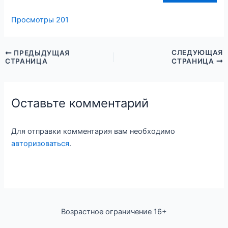
Просмотры
201
СЛЕДУЮЩАЯ
ПРЕДЫДУЩАЯ
СТРАНИЦА
СТРАНИЦА
Оставьте комментарий
Для отправки комментария вам необходимо
авторизоваться
.
Возрастное ограничение 16+