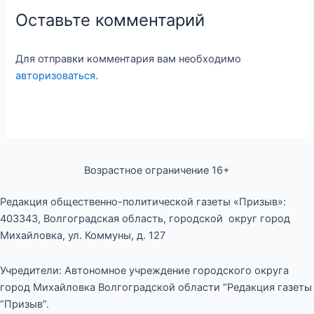
Оставьте комментарий
Для отправки комментария вам необходимо
авторизоваться
.
Возрастное ограничение 16+
Редакция общественно-политической газеты «Призыв»:
403343, Волгоградская область, городской округ город
Михайловка, ул. Коммуны, д. 127
Учредители: Автономное учреждение городского округа
город Михайловка Волгоградской области “Редакция газеты
“Призыв”.