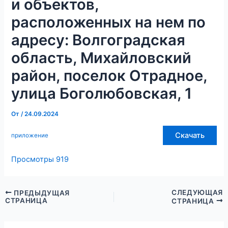
и объектов,
расположенных на нем по
адресу: Волгоградская
область, Михайловский
район, поселок Отрадное,
улица Боголюбовская, 1
От
/
24.09.2024
Скачать
приложение
Просмотры
919
СЛЕДУЮЩАЯ
ПРЕДЫДУЩАЯ
СТРАНИЦА
СТРАНИЦА