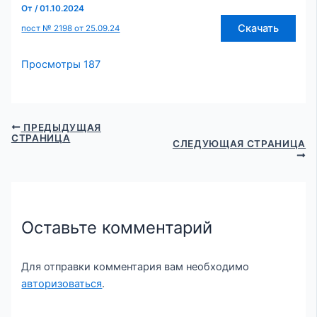
От
/
01.10.2024
Скачать
пост № 2198 от 25.09.24
Просмотры
187
ПРЕДЫДУЩАЯ
СТРАНИЦА
СЛЕДУЮЩАЯ СТРАНИЦА
Оставьте комментарий
Для отправки комментария вам необходимо
авторизоваться
.