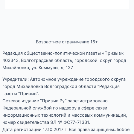
Возрастное ограничение 16+
Редакция общественно-политической газеты «Призыв»:
403343, Волгоградская область, городской округ город
Михайловка, ул. Коммуны, д. 127
Учредители: Автономное учреждение городского округа
город Михайловка Волгоградской области “Редакция
газеты “Призыв”.
Сетевое издание “Призыв.Ру” зарегистрировано
Федеральной службой по надзору в сфере связи,
информационных технологий и массовых коммуникаций,
номер свидетельства ЭЛ № ФС77-71331.
Дата регистрации 17.10.2017 г. Все права защищены.Любое