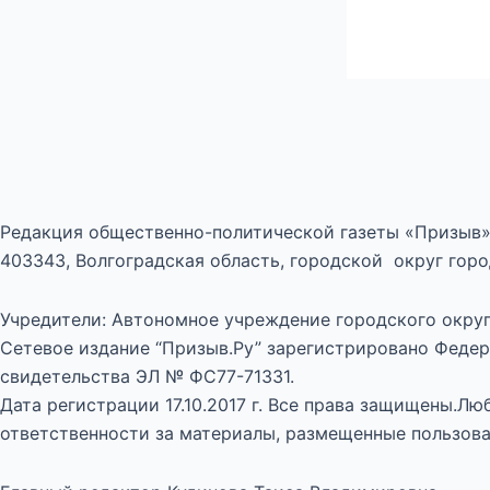
Редакция общественно-политической газеты «Призыв»
403343, Волгоградская область, городской округ город
Учредители: Автономное учреждение городского округ
Сетевое издание “Призыв.Ру” зарегистрировано Федер
свидетельства ЭЛ № ФС77-71331.
Дата регистрации 17.10.2017 г. Все права защищены.Л
ответственности за материалы, размещенные пользова