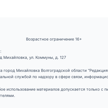
Возрастное ограничение 16+
:
 Михайловка, ул. Коммуны, д. 127
а город Михайловка Волгоградской области “Редакция 
альной службой по надзору в сфере связи, информаци
юбое использование материалов допускается только с п
телями.