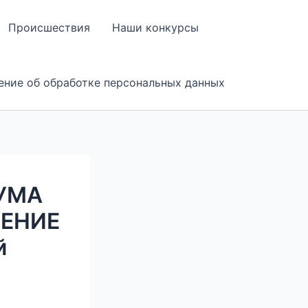
Происшествия
Наши конкурсы
ение об обработке персональных данных
УМА
ШЕНИЕ
й