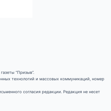
газеты “Призыв”.
онных технологий и массовых коммуникаций, номер
исьменного согласия редакции. Редакция не несет