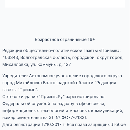
Возрастное ограничение 16+
Редакция общественно-политической газеты «Призыв»:
403343, Волгоградская область, городской округ город
Михайловка, ул. Коммуны, д. 127
Учредители: Автономное учреждение городского округа
город Михайловка Волгоградской области “Редакция
газеты “Призыв”.
Сетевое издание “Призыв.Ру” зарегистрировано
Федеральной службой по надзору в сфере связи,
информационных технологий и массовых коммуникаций,
номер свидетельства ЭЛ № ФС77-71331.
Дата регистрации 17.10.2017 г. Все права защищены.Любое