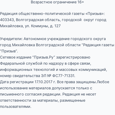
Возрастное ограничение 16+
Редакция общественно-политической газеты «Призыв»:
403343, Волгоградская область, городской округ город
Михайловка, ул. Коммуны, д. 127
Учредители: Автономное учреждение городского округа
город Михайловка Волгоградской области “Редакция газеты
“Призыв”.
Сетевое издание “Призыв.Ру” зарегистрировано
Федеральной службой по надзору в сфере связи,
информационных технологий и массовых коммуникаций,
номер свидетельства ЭЛ № ФС77-71331.
Дата регистрации 17.10.2017 г. Все права защищены.Любое
использование материалов допускается только с
письменного согласия редакции. Редакция не несет
ответственности за материалы, размещенные
пользователями.