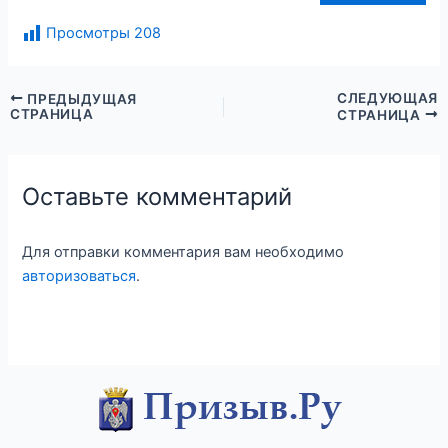
Просмотры
208
СЛЕДУЮЩАЯ
ПРЕДЫДУЩАЯ
СТРАНИЦА
СТРАНИЦА
Оставьте комментарий
Для отправки комментария вам необходимо
авторизоваться
.