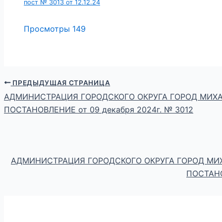
пост № 3013 от 12.12.24
Просмотры
149
ПРЕДЫДУЩАЯ СТРАНИЦА
АДМИНИСТРАЦИЯ ГОРОДСКОГО ОКРУГА ГОРОД МИХ
ПОСТАНОВЛЕНИЕ от 09 декабря 2024г. № 3012
АДМИНИСТРАЦИЯ ГОРОДСКОГО ОКРУГА ГОРОД МИ
ПОСТАНО