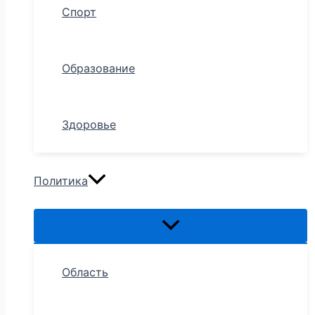
Спорт
Образование
Здоровье
Политика
Область