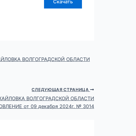
Скачать
АЙЛОВКА ВОЛГОГРАДСКОЙ ОБЛАСТИ
СЛЕДУЮЩАЯ СТРАНИЦА
ХАЙЛОВКА ВОЛГОГРАДСКОЙ ОБЛАСТИ
ВЛЕНИЕ от 09 декабря 2024г. № 3014