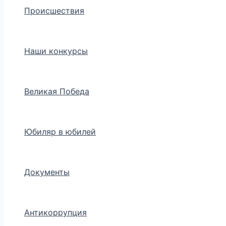
Происшествия
Наши конкурсы
Великая Победа
Юбиляр в юбилей
Документы
Антикоррупция