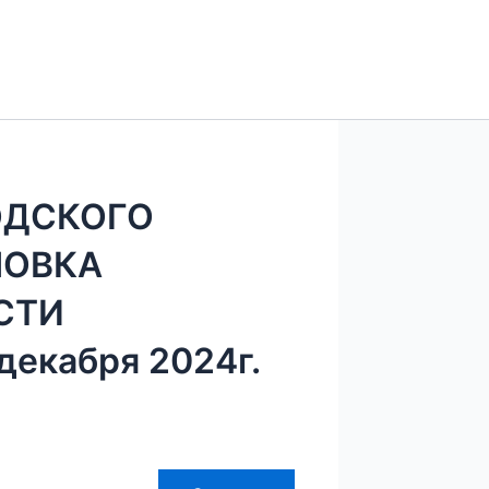
ОДСКОГО
ЛОВКА
СТИ
екабря 2024г.