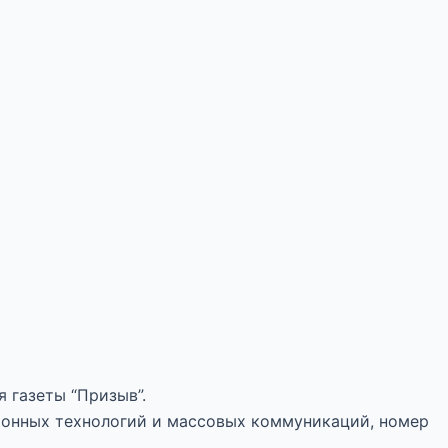
 газеты “Призыв”.
ионных технологий и массовых коммуникаций, номер