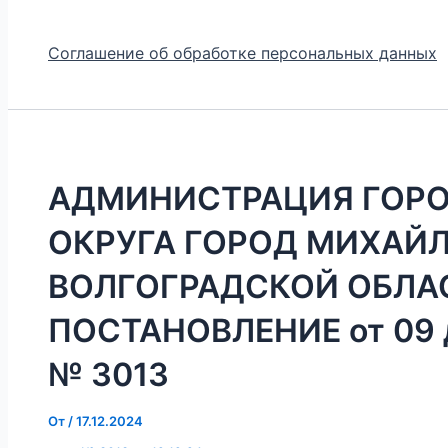
Соглашение об обработке персональных данных
АДМИНИСТРАЦИЯ ГОР
ОКРУГА ГОРОД МИХАЙ
ВОЛГОГРАДСКОЙ ОБЛА
ПОСТАНОВЛЕНИЕ от 09 д
№ 3013
От
/
17.12.2024