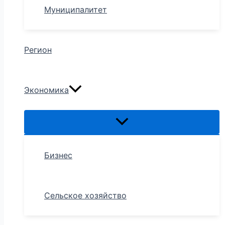
Муниципалитет
Регион
Экономика
Бизнес
Сельское хозяйство