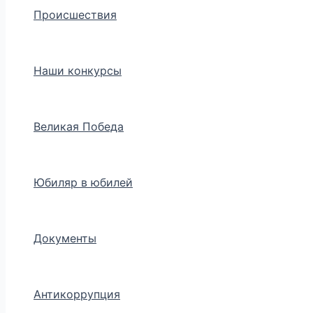
Происшествия
Наши конкурсы
Великая Победа
Юбиляр в юбилей
Документы
Антикоррупция