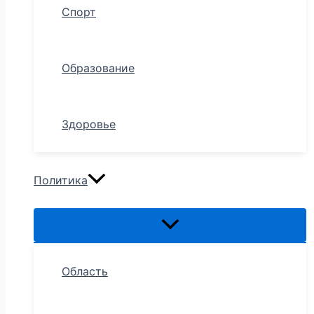
Спорт
Образование
Здоровье
Политика
Область