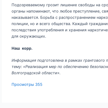
Подозреваемому грозит лишение свободы на сро
органы напоминают, что любое преступление, свя
наказывается. Борьба с распространением нарко
полиции, но и всего общества. Каждый граждани
последствия употребления и хранения наркотичес
для окружающих.
Наш корр.
Информация подготовлена в рамках грантового п
тему: «Реализация мер по обеспечению безопасн
Волгоградской области».
Просмотры
355