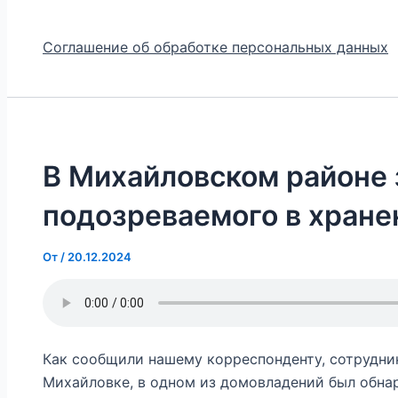
Соглашение об обработке персональных данных
В Михайловском районе
подозреваемого в хране
От
/
20.12.2024
Как сообщили нашему корреспонденту, сотрудни
Михайловке, в одном из домовладений был обна