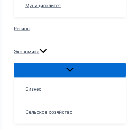
Муниципалитет
Регион
Экономика
Бизнес
Сельское хозяйство