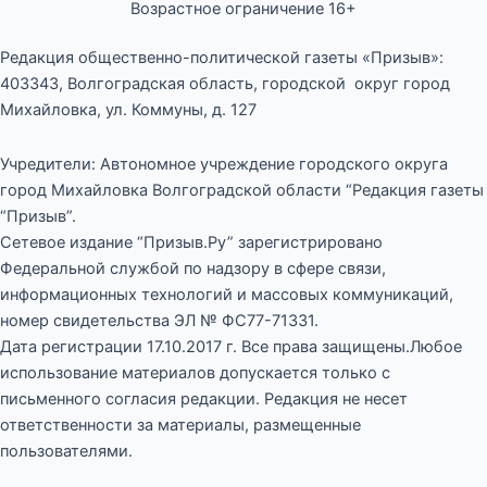
Возрастное ограничение 16+
Редакция общественно-политической газеты «Призыв»:
403343, Волгоградская область, городской округ город
Михайловка, ул. Коммуны, д. 127
Учредители: Автономное учреждение городского округа
город Михайловка Волгоградской области “Редакция газеты
“Призыв”.
Сетевое издание “Призыв.Ру” зарегистрировано
Федеральной службой по надзору в сфере связи,
информационных технологий и массовых коммуникаций,
номер свидетельства ЭЛ № ФС77-71331.
Дата регистрации 17.10.2017 г. Все права защищены.Любое
использование материалов допускается только с
письменного согласия редакции. Редакция не несет
ответственности за материалы, размещенные
пользователями.