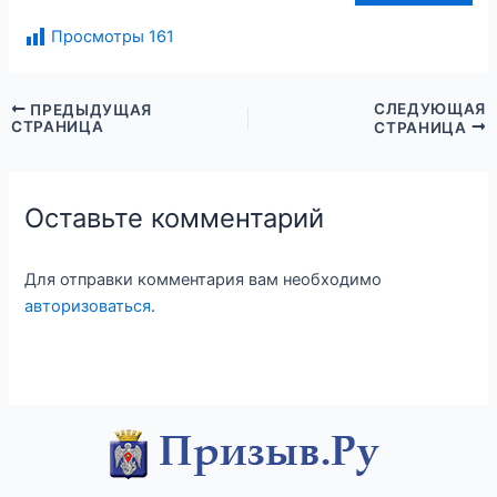
Просмотры
161
СЛЕДУЮЩАЯ
ПРЕДЫДУЩАЯ
СТРАНИЦА
СТРАНИЦА
Оставьте комментарий
Для отправки комментария вам необходимо
авторизоваться
.