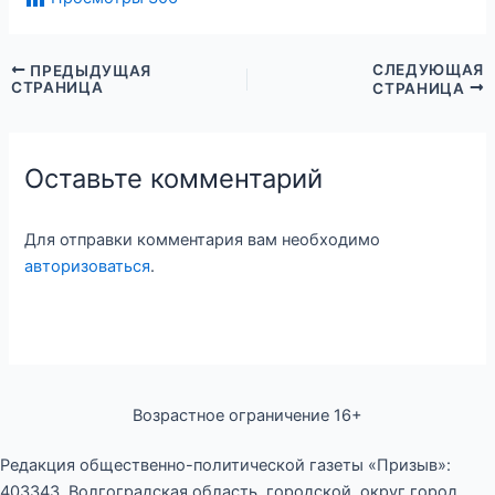
СЛЕДУЮЩАЯ
ПРЕДЫДУЩАЯ
СТРАНИЦА
СТРАНИЦА
Оставьте комментарий
Для отправки комментария вам необходимо
авторизоваться
.
Возрастное ограничение 16+
Редакция общественно-политической газеты «Призыв»:
403343, Волгоградская область, городской округ город