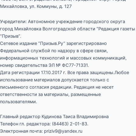
Михайловка, ул. Коммуны, д. 127
Учредители: Автономное учреждение городского округа
город Михайловка Волгоградской области “Редакция газеты
“Призыв”.
Сетевое издание “Призыв.Ру” зарегистрировано
Федеральной службой по надзору в сфере связи,
информационных технологий и массовых коммуникаций,
номер свидетельства ЭЛ № ФС77-71331.
Дата регистрации 17.10.2017 г. Все права защищены.Любое
использование материалов допускается только с
письменного согласия редакции. Редакция не несет
ответственности за материалы, размещенные
пользователями.
Главный редактор Кудинова Таиса Владимировна
Телефон гл. редактора: (84463) 2-01-83.
Электронная почта: priziv9@yandex.ru