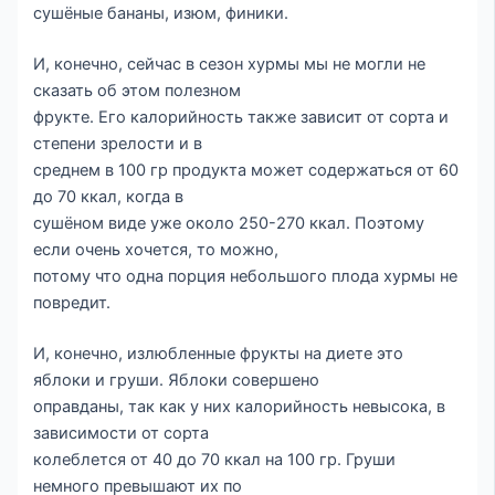
сушёные бананы, изюм, финики.
И, конечно, сейчас в сезон хурмы мы не могли не
сказать об этом полезном
фрукте. Его калорийность также зависит от сорта и
степени зрелости и в
среднем в 100 гр продукта может содержаться от 60
до 70 ккал, когда в
сушёном виде уже около 250-270 ккал. Поэтому
если очень хочется, то можно,
потому что одна порция небольшого плода хурмы не
повредит.
И, конечно, излюбленные фрукты на диете это
яблоки и груши. Яблоки совершено
оправданы, так как у них калорийность невысока, в
зависимости от сорта
колеблется от 40 до 70 ккал на 100 гр. Груши
немного превышают их по