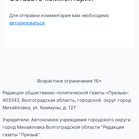
Для отправки комментария вам необходимо
авторизоваться
.
Возрастное ограничение 16+
Редакция общественно-политической газеты «Призыв»:
403343, Волгоградская область, городской округ город
Михайловка, ул. Коммуны, д. 127
Учредители: Автономное учреждение городского округа
город Михайловка Волгоградской области “Редакция
газеты “Призыв”.