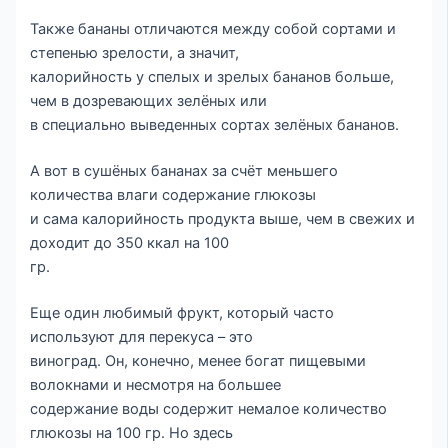
Также бананы отличаются между собой сортами и
степенью зрелости, а значит,
калорийность у спелых и зрелых бананов больше,
чем в дозревающих зелёных или
в специально выведенных сортах зелёных бананов.
А вот в сушёных бананах за счёт меньшего
количества влаги содержание глюкозы
и сама калорийность продукта выше, чем в свежих и
доходит до 350 ккал на 100
гр.
Еще один любимый фрукт, который часто
используют для перекуса – это
виноград. Он, конечно, менее богат пищевыми
волокнами и несмотря на большее
содержание воды содержит немалое количество
глюкозы на 100 гр. Но здесь