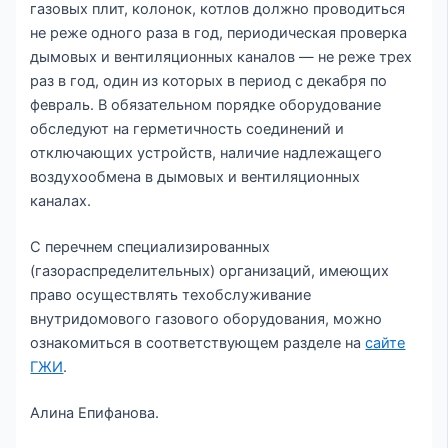
газовых плит, колонок, котлов должно проводиться
не реже одного раза в год, периодическая проверка
дымовых и вентиляционных каналов — не реже трех
раз в год, один из которых в период с декабря по
февраль. В обязательном порядке оборудование
обследуют на герметичность соединений и
отключающих устройств, наличие надлежащего
воздухообмена в дымовых и вентиляционных
каналах.
С перечнем специализированных
(газораспределительных) организаций, имеющих
право осуществлять техобслуживание
внутридомового газового оборудования, можно
ознакомиться в соответствующем разделе на
сайте
ГЖИ
.
Алина Епифанова.