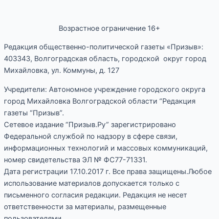
Возрастное ограничение 16+
Редакция общественно-политической газеты «Призыв»:
403343, Волгоградская область, городской округ город
Михайловка, ул. Коммуны, д. 127
Учредители: Автономное учреждение городского округа
город Михайловка Волгоградской области “Редакция
газеты “Призыв”.
Сетевое издание “Призыв.Ру” зарегистрировано
Федеральной службой по надзору в сфере связи,
информационных технологий и массовых коммуникаций,
номер свидетельства ЭЛ № ФС77-71331.
Дата регистрации 17.10.2017 г. Все права защищены.Любое
использование материалов допускается только с
письменного согласия редакции. Редакция не несет
ответственности за материалы, размещенные
пользователями.