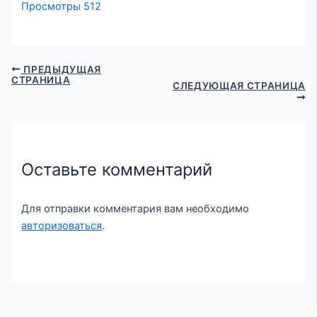
Просмотры
512
ПРЕДЫДУЩАЯ
СТРАНИЦА
СЛЕДУЮЩАЯ СТРАНИЦА
Оставьте комментарий
Для отправки комментария вам необходимо
авторизоваться
.